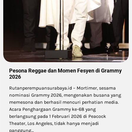
Pesona Reggae dan Momen Fesyen di Grammy
2026
Rutanperempuansurabaya.id – Mortimer, sesama
nominasi Grammy 2026, mengenakan busana yang
memesona dan berhasil mencuri perhatian media.
Acara Penghargaan Grammy ke-68 yang
berlangsung pada 1 Februari 2026 di Peacock
Theater, Los Angeles, tidak hanya menjadi
panggung…