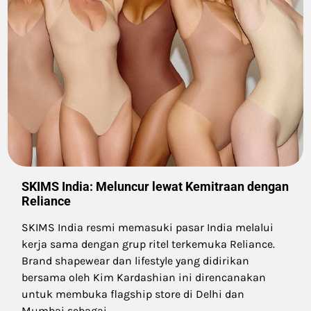
SKIMS India: Meluncur lewat Kemitraan dengan
Reliance
SKIMS India resmi memasuki pasar India melalui
kerja sama dengan grup ritel terkemuka Reliance.
Brand shapewear dan lifestyle yang didirikan
bersama oleh Kim Kardashian ini direncanakan
untuk membuka flagship store di Delhi dan
Mumbai sebagai…