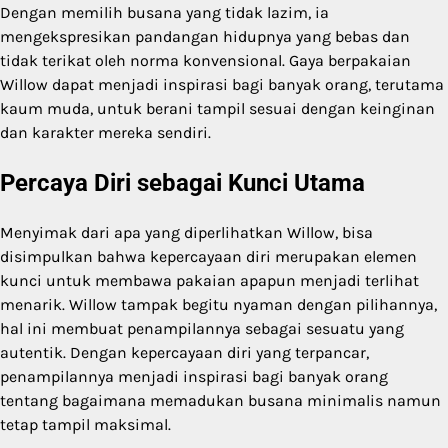
Dengan memilih busana yang tidak lazim, ia
mengekspresikan pandangan hidupnya yang bebas dan
tidak terikat oleh norma konvensional. Gaya berpakaian
Willow dapat menjadi inspirasi bagi banyak orang, terutama
kaum muda, untuk berani tampil sesuai dengan keinginan
dan karakter mereka sendiri.
Percaya Diri sebagai Kunci Utama
Menyimak dari apa yang diperlihatkan Willow, bisa
disimpulkan bahwa kepercayaan diri merupakan elemen
kunci untuk membawa pakaian apapun menjadi terlihat
menarik. Willow tampak begitu nyaman dengan pilihannya,
hal ini membuat penampilannya sebagai sesuatu yang
autentik. Dengan kepercayaan diri yang terpancar,
penampilannya menjadi inspirasi bagi banyak orang
tentang bagaimana memadukan busana minimalis namun
tetap tampil maksimal.