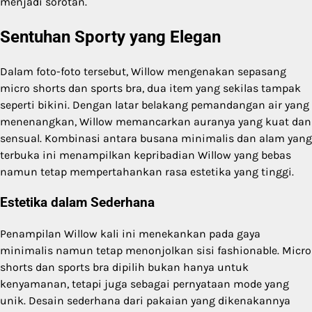
menjadi sorotan.
Sentuhan Sporty yang Elegan
Dalam foto-foto tersebut, Willow mengenakan sepasang
micro shorts dan sports bra, dua item yang sekilas tampak
seperti bikini. Dengan latar belakang pemandangan air yang
menenangkan, Willow memancarkan auranya yang kuat dan
sensual. Kombinasi antara busana minimalis dan alam yang
terbuka ini menampilkan kepribadian Willow yang bebas
namun tetap mempertahankan rasa estetika yang tinggi.
Estetika dalam Sederhana
Penampilan Willow kali ini menekankan pada gaya
minimalis namun tetap menonjolkan sisi fashionable. Micro
shorts dan sports bra dipilih bukan hanya untuk
kenyamanan, tetapi juga sebagai pernyataan mode yang
unik. Desain sederhana dari pakaian yang dikenakannya