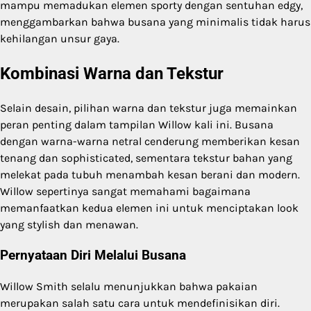
mampu memadukan elemen sporty dengan sentuhan edgy,
menggambarkan bahwa busana yang minimalis tidak harus
kehilangan unsur gaya.
Kombinasi Warna dan Tekstur
Selain desain, pilihan warna dan tekstur juga memainkan
peran penting dalam tampilan Willow kali ini. Busana
dengan warna-warna netral cenderung memberikan kesan
tenang dan sophisticated, sementara tekstur bahan yang
melekat pada tubuh menambah kesan berani dan modern.
Willow sepertinya sangat memahami bagaimana
memanfaatkan kedua elemen ini untuk menciptakan look
yang stylish dan menawan.
Pernyataan Diri Melalui Busana
Willow Smith selalu menunjukkan bahwa pakaian
merupakan salah satu cara untuk mendefinisikan diri.