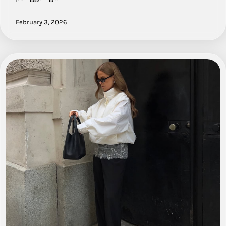
February 3, 2026