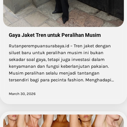
Gaya Jaket Tren untuk Peralihan Musim
Rutanperempuansurabaya.id – Tren jaket dengan
siluet baru untuk peralihan musim ini bukan
sekadar soal gaya, tetapi juga investasi dalam
kenyamanan dan fungsi keberlanjutan pakaian.
Musim peralihan selalu menjadi tantangan
tersendiri bagi para pecinta fashion. Menghadapi…
March 30, 2026