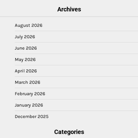
Archives
August 2026
July 2026
June 2026
May 2026
April 2026
March 2026
February 2026
January 2026
December 2025
Categories