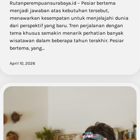
Rutanperempuansurabaya.id – Pesiar bertema
menjadi jawaban atas kebutuhan tersebut,
menawarkan kesempatan untuk menjelajahi dunia
dari perspektif yang baru. Tren perjalanan dengan
tema khusus semakin menarik perhatian banyak
wisatawan dalam beberapa tahun terakhir. Pesiar
bertema, yang…
April 10, 2026