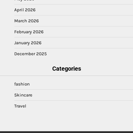
April 2026
March 2026
February 2026
January 2026
December 2025
Categories
fashion
Skincare
Travel