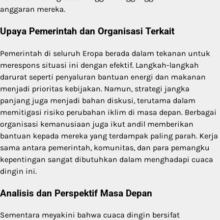
anggaran mereka.
Upaya Pemerintah dan Organisasi Terkait
Pemerintah di seluruh Eropa berada dalam tekanan untuk
merespons situasi ini dengan efektif. Langkah-langkah
darurat seperti penyaluran bantuan energi dan makanan
menjadi prioritas kebijakan. Namun, strategi jangka
panjang juga menjadi bahan diskusi, terutama dalam
memitigasi risiko perubahan iklim di masa depan. Berbagai
organisasi kemanusiaan juga ikut andil memberikan
bantuan kepada mereka yang terdampak paling parah. Kerja
sama antara pemerintah, komunitas, dan para pemangku
kepentingan sangat dibutuhkan dalam menghadapi cuaca
dingin ini.
Analisis dan Perspektif Masa Depan
Sementara meyakini bahwa cuaca dingin bersifat