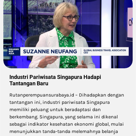
Industri Pariwisata Singapura Hadapi
Tantangan Baru
Rutanperempuansurabaya.id – Dihadapkan dengan
tantangan ini, industri pariwisata Singapura
memiliki peluang untuk beradaptasi dan
berkembang. Singapura, yang selama ini dikenal
sebagai indikator kesehatan ekonomi global, mulai
menunjukkan tanda-tanda melemahnya belanja