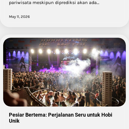
pariwisata meskipun diprediksi akan ada…
May 11, 2026
Pesiar Bertema: Perjalanan Seru untuk Hobi
Unik