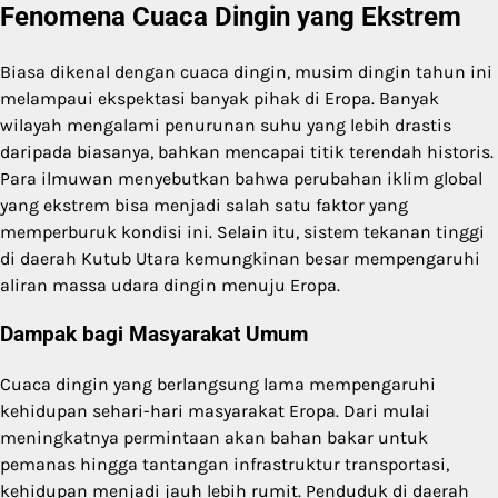
Fenomena Cuaca Dingin yang Ekstrem
Biasa dikenal dengan cuaca dingin, musim dingin tahun ini
melampaui ekspektasi banyak pihak di Eropa. Banyak
wilayah mengalami penurunan suhu yang lebih drastis
daripada biasanya, bahkan mencapai titik terendah historis.
Para ilmuwan menyebutkan bahwa perubahan iklim global
yang ekstrem bisa menjadi salah satu faktor yang
memperburuk kondisi ini. Selain itu, sistem tekanan tinggi
di daerah Kutub Utara kemungkinan besar mempengaruhi
aliran massa udara dingin menuju Eropa.
Dampak bagi Masyarakat Umum
Cuaca dingin yang berlangsung lama mempengaruhi
kehidupan sehari-hari masyarakat Eropa. Dari mulai
meningkatnya permintaan akan bahan bakar untuk
pemanas hingga tantangan infrastruktur transportasi,
kehidupan menjadi jauh lebih rumit. Penduduk di daerah