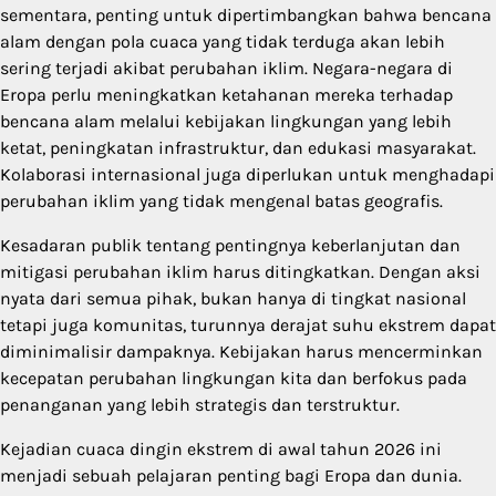
sementara, penting untuk dipertimbangkan bahwa bencana
alam dengan pola cuaca yang tidak terduga akan lebih
sering terjadi akibat perubahan iklim. Negara-negara di
Eropa perlu meningkatkan ketahanan mereka terhadap
bencana alam melalui kebijakan lingkungan yang lebih
ketat, peningkatan infrastruktur, dan edukasi masyarakat.
Kolaborasi internasional juga diperlukan untuk menghadapi
perubahan iklim yang tidak mengenal batas geografis.
Kesadaran publik tentang pentingnya keberlanjutan dan
mitigasi perubahan iklim harus ditingkatkan. Dengan aksi
nyata dari semua pihak, bukan hanya di tingkat nasional
tetapi juga komunitas, turunnya derajat suhu ekstrem dapat
diminimalisir dampaknya. Kebijakan harus mencerminkan
kecepatan perubahan lingkungan kita dan berfokus pada
penanganan yang lebih strategis dan terstruktur.
Kejadian cuaca dingin ekstrem di awal tahun 2026 ini
menjadi sebuah pelajaran penting bagi Eropa dan dunia.