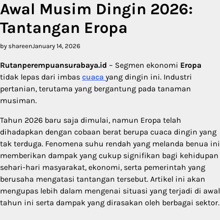
Awal Musim Dingin 2026:
Tantangan Eropa
by shareen
January 14, 2026
Rutanperempuansurabaya.id
– Segmen ekonomi
Eropa
tidak lepas dari imbas
cuaca
yang dingin ini. Industri
pertanian, terutama yang bergantung pada tanaman
musiman.
Tahun 2026 baru saja dimulai, namun Eropa telah
dihadapkan dengan cobaan berat berupa cuaca dingin yang
tak terduga. Fenomena suhu rendah yang melanda benua ini
memberikan dampak yang cukup signifikan bagi kehidupan
sehari-hari masyarakat, ekonomi, serta pemerintah yang
berusaha mengatasi tantangan tersebut. Artikel ini akan
mengupas lebih dalam mengenai situasi yang terjadi di awal
tahun ini serta dampak yang dirasakan oleh berbagai sektor.