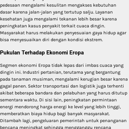
pedesaan mengalami kesulitan mengakses kebutuhan
dasar karena jalan-jalan yang tertutup salju. Layanan
kesehatan juga mengalami tekanan lebih besar karena
peningkatan kasus penyakit terkait cuaca dingin.
Masyarakat harus melakukan penyesuaian gaya hidup agar
bisa menyesuaikan diri dengan kondisi ekstrem.
Pukulan Terhadap Ekonomi Eropa
Segmen ekonomi Eropa tidak lepas dari imbas cuaca yang
dingin ini. Industri pertanian, terutama yang bergantung
pada tanaman musiman, mengalami kerugian besar karena
gagal panen. Sektor transportasi dan logistik juga terhenti
akibat beberapa bandara dan pelabuhan yang harus ditutup
sementara waktu. Di sisi lain, peningkatan permintaan
energi mendorong harga energi ke level yang lebih tinggi,
memberatkan biaya hidup bagi banyak masyarakat.
Ditambah lagi, pengeluaran pemerintah untuk penanganan
bencana meningkat sehingga mengganggu rencana