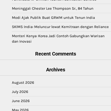
Meninggal: Chester Lee Thompson Sr., 84 Tahun
Modi Ajak Publik Buat GRWM untuk Tenun India
SKIMS India: Meluncur lewat Kemitraan dengan Reliance
Menteri Kenya: Korea Jadi Contoh Gabungkan Warisan
dan Inovasi
Recent Comments
Archives
August 2026
July 2026
June 2026
May 2026