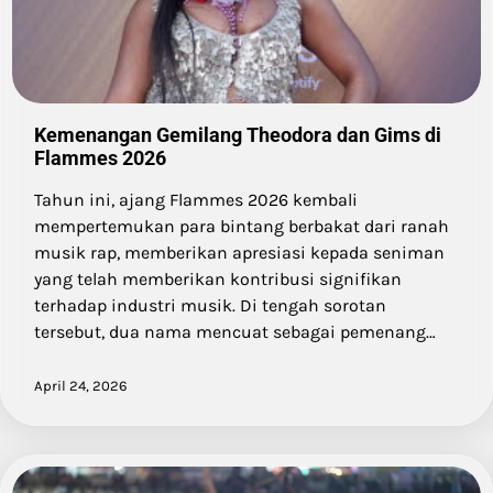
Kemenangan Gemilang Theodora dan Gims di
Flammes 2026
Tahun ini, ajang Flammes 2026 kembali
mempertemukan para bintang berbakat dari ranah
musik rap, memberikan apresiasi kepada seniman
yang telah memberikan kontribusi signifikan
terhadap industri musik. Di tengah sorotan
tersebut, dua nama mencuat sebagai pemenang…
April 24, 2026