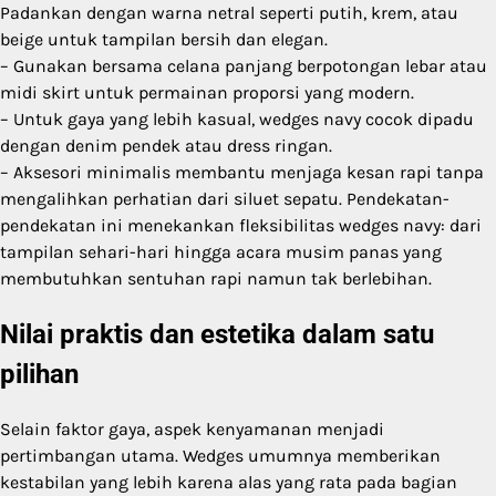
Padankan dengan warna netral seperti putih, krem, atau
beige untuk tampilan bersih dan elegan.
– Gunakan bersama celana panjang berpotongan lebar atau
midi skirt untuk permainan proporsi yang modern.
– Untuk gaya yang lebih kasual, wedges navy cocok dipadu
dengan denim pendek atau dress ringan.
– Aksesori minimalis membantu menjaga kesan rapi tanpa
mengalihkan perhatian dari siluet sepatu. Pendekatan-
pendekatan ini menekankan fleksibilitas wedges navy: dari
tampilan sehari-hari hingga acara musim panas yang
membutuhkan sentuhan rapi namun tak berlebihan.
Nilai praktis dan estetika dalam satu
pilihan
Selain faktor gaya, aspek kenyamanan menjadi
pertimbangan utama. Wedges umumnya memberikan
kestabilan yang lebih karena alas yang rata pada bagian