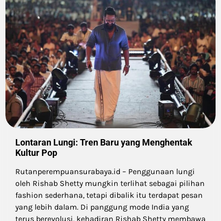
Lontaran Lungi: Tren Baru yang Menghentak
Kultur Pop
Rutanperempuansurabaya.id – Penggunaan lungi
oleh Rishab Shetty mungkin terlihat sebagai pilihan
fashion sederhana, tetapi dibalik itu terdapat pesan
yang lebih dalam. Di panggung mode India yang
terus berevolusi, kehadiran Rishab Shetty membawa