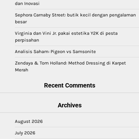
dan Inovasi
Sephora Carnaby Street: butik kecil dengan pengalaman
besar
Virginia dan Vini Jr. pakai estetika Y2K di pesta
perpisahan
Analisis Saham: Pigeon vs Samsonite
Zendaya & Tom Holland: Method Dressing di Karpet
Merah
Recent Comments
Archives
August 2026
July 2026