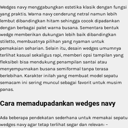
Wedges navy menggabungkan estetika klasik dengan fungsi
yang praktis. Warna navy cenderung netral namun lebih
lembut dibandingkan hitam sehingga cocok dipadankan
dengan berbagai palet warna busana. Sementara bentuk
wedge memberikan dukungan lebih baik dibandingkan
stiletto, membuatnya pilihan yang nyaman untuk
pemakaian seharian. Selain itu, desain wedges umumnya
terlihat kasual sekaligus rapi, memberi opsi tampilan yang
fleksibel: bisa mendukung penampilan santai atau
menyempurnakan busana semiformal tanpa terasa
berlebihan. Karakter inilah yang membuat model sepatu
semacam ini sering muncul sebagai favorit untuk musim
panas.
Cara memadupadankan wedges navy
Ada beberapa pendekatan sederhana untuk memakai sepatu
wedges navy agar tetap terlihat segar dan relevan: –