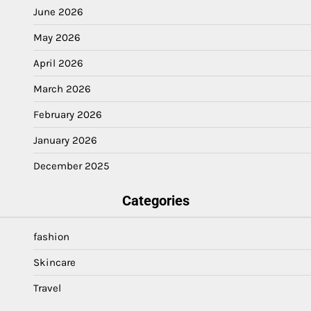
June 2026
May 2026
April 2026
March 2026
February 2026
January 2026
December 2025
Categories
fashion
Skincare
Travel