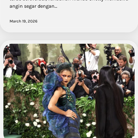
angin segar dengan…
March 19, 2026