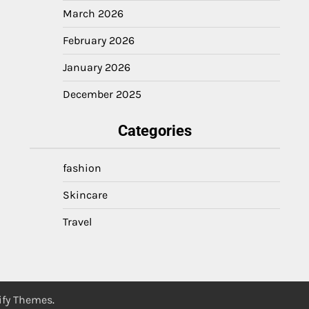
March 2026
February 2026
January 2026
December 2025
Categories
fashion
Skincare
Travel
ify Themes
.