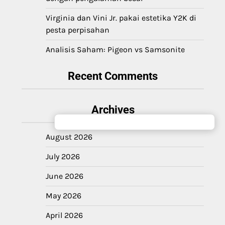
Virginia dan Vini Jr. pakai estetika Y2K di
pesta perpisahan
Analisis Saham: Pigeon vs Samsonite
Recent Comments
Archives
August 2026
July 2026
June 2026
May 2026
April 2026