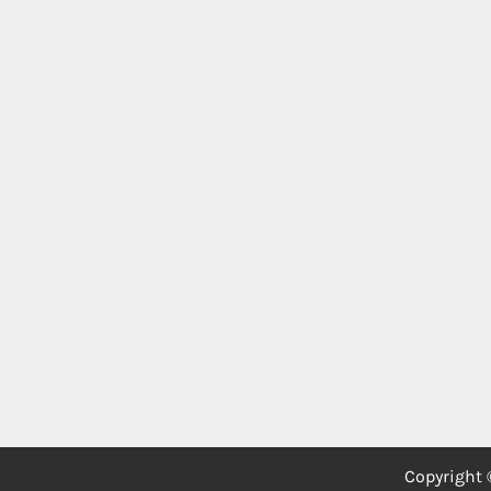
Copyright