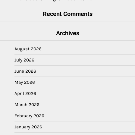
Recent Comments
Archives
August 2026
July 2026
June 2026
May 2026
April 2026
March 2026
February 2026
January 2026