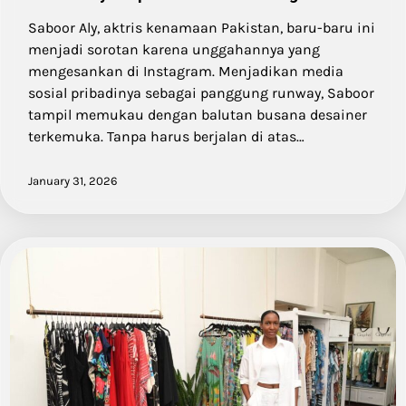
Saboor Aly, aktris kenamaan Pakistan, baru-baru ini
menjadi sorotan karena unggahannya yang
mengesankan di Instagram. Menjadikan media
sosial pribadinya sebagai panggung runway, Saboor
tampil memukau dengan balutan busana desainer
terkemuka. Tanpa harus berjalan di atas…
January 31, 2026