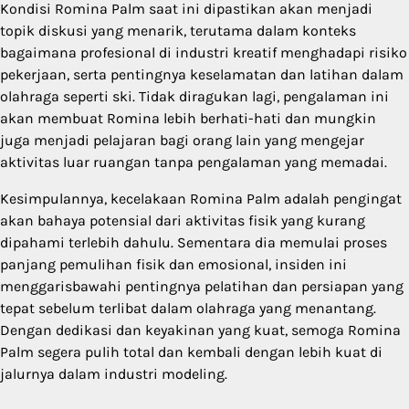
Kondisi Romina Palm saat ini dipastikan akan menjadi
topik diskusi yang menarik, terutama dalam konteks
bagaimana profesional di industri kreatif menghadapi risiko
pekerjaan, serta pentingnya keselamatan dan latihan dalam
olahraga seperti ski. Tidak diragukan lagi, pengalaman ini
akan membuat Romina lebih berhati-hati dan mungkin
juga menjadi pelajaran bagi orang lain yang mengejar
aktivitas luar ruangan tanpa pengalaman yang memadai.
Kesimpulannya, kecelakaan Romina Palm adalah pengingat
akan bahaya potensial dari aktivitas fisik yang kurang
dipahami terlebih dahulu. Sementara dia memulai proses
panjang pemulihan fisik dan emosional, insiden ini
menggarisbawahi pentingnya pelatihan dan persiapan yang
tepat sebelum terlibat dalam olahraga yang menantang.
Dengan dedikasi dan keyakinan yang kuat, semoga Romina
Palm segera pulih total dan kembali dengan lebih kuat di
jalurnya dalam industri modeling.