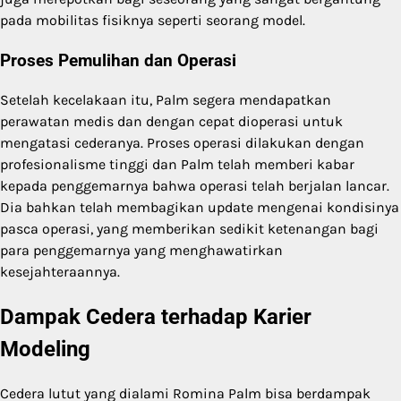
pada mobilitas fisiknya seperti seorang model.
Proses Pemulihan dan Operasi
Setelah kecelakaan itu, Palm segera mendapatkan
perawatan medis dan dengan cepat dioperasi untuk
mengatasi cederanya. Proses operasi dilakukan dengan
profesionalisme tinggi dan Palm telah memberi kabar
kepada penggemarnya bahwa operasi telah berjalan lancar.
Dia bahkan telah membagikan update mengenai kondisinya
pasca operasi, yang memberikan sedikit ketenangan bagi
para penggemarnya yang menghawatirkan
kesejahteraannya.
Dampak Cedera terhadap Karier
Modeling
Cedera lutut yang dialami Romina Palm bisa berdampak