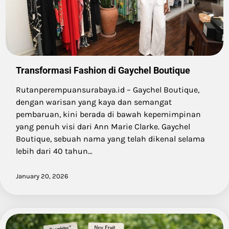
Transformasi Fashion di Gaychel Boutique
Rutanperempuansurabaya.id – Gaychel Boutique,
dengan warisan yang kaya dan semangat
pembaruan, kini berada di bawah kepemimpinan
yang penuh visi dari Ann Marie Clarke. Gaychel
Boutique, sebuah nama yang telah dikenal selama
lebih dari 40 tahun…
January 20, 2026