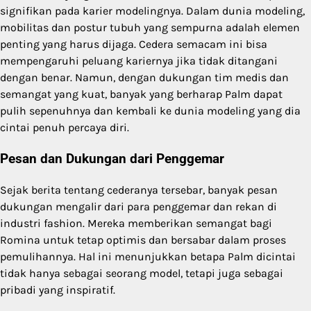
signifikan pada karier modelingnya. Dalam dunia modeling,
mobilitas dan postur tubuh yang sempurna adalah elemen
penting yang harus dijaga. Cedera semacam ini bisa
mempengaruhi peluang kariernya jika tidak ditangani
dengan benar. Namun, dengan dukungan tim medis dan
semangat yang kuat, banyak yang berharap Palm dapat
pulih sepenuhnya dan kembali ke dunia modeling yang dia
cintai penuh percaya diri.
Pesan dan Dukungan dari Penggemar
Sejak berita tentang cederanya tersebar, banyak pesan
dukungan mengalir dari para penggemar dan rekan di
industri fashion. Mereka memberikan semangat bagi
Romina untuk tetap optimis dan bersabar dalam proses
pemulihannya. Hal ini menunjukkan betapa Palm dicintai
tidak hanya sebagai seorang model, tetapi juga sebagai
pribadi yang inspiratif.