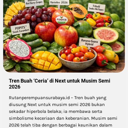
Tren Buah ‘Ceria’ di Next untuk Musim Semi
2026
Rutanperempuansurabaya.id – Tren buah yang
diusung Next untuk musim semi 2026 bukan
sekadar hiperbola belaka; ia membawa serta
simbolisme keceriaan dan keberanian. Musim semi
2026 telah tiba dengan berbagai keunikan dalam