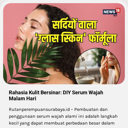
Rahasia Kulit Bersinar: DIY Serum Wajah
Malam Hari
Rutanperempuansurabaya.id – Pembuatan dan
penggunaan serum wajah alami ini adalah langkah
kecil yang dapat membuat perbedaan besar dalam