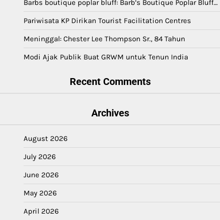
Barbs boutique poplar bluff: Barb’s Boutique Poplar Bluff…
Pariwisata KP Dirikan Tourist Facilitation Centres
Meninggal: Chester Lee Thompson Sr., 84 Tahun
Modi Ajak Publik Buat GRWM untuk Tenun India
Recent Comments
Archives
August 2026
July 2026
June 2026
May 2026
April 2026