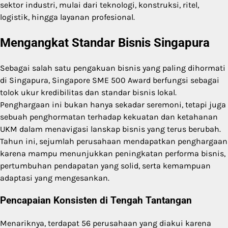
sektor industri, mulai dari teknologi, konstruksi, ritel,
logistik, hingga layanan profesional.
Mengangkat Standar Bisnis Singapura
Sebagai salah satu pengakuan bisnis yang paling dihormati
di Singapura, Singapore SME 500 Award berfungsi sebagai
tolok ukur kredibilitas dan standar bisnis lokal.
Penghargaan ini bukan hanya sekadar seremoni, tetapi juga
sebuah penghormatan terhadap kekuatan dan ketahanan
UKM dalam menavigasi lanskap bisnis yang terus berubah.
Tahun ini, sejumlah perusahaan mendapatkan penghargaan
karena mampu menunjukkan peningkatan performa bisnis,
pertumbuhan pendapatan yang solid, serta kemampuan
adaptasi yang mengesankan.
Pencapaian Konsisten di Tengah Tantangan
Menariknya, terdapat 56 perusahaan yang diakui karena