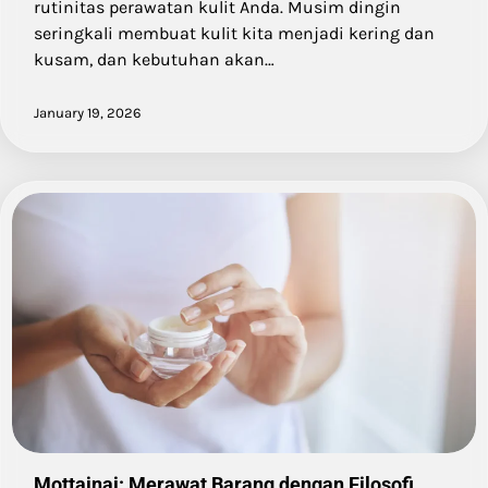
rutinitas perawatan kulit Anda. Musim dingin
seringkali membuat kulit kita menjadi kering dan
kusam, dan kebutuhan akan…
January 19, 2026
Mottainai: Merawat Barang dengan Filosofi