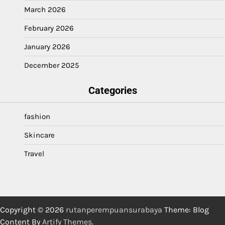
March 2026
February 2026
January 2026
December 2025
Categories
fashion
Skincare
Travel
Copyright © 2026
rutanperempuansurabaya
Theme: Blog
Content By
Artify Themes
.