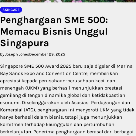
SKINCARE
Penghargaan SME 500:
Memacu Bisnis Unggul
Singapura
by Joseph Jones
December 29, 2025
Singapore SME 500 Award 2025 baru saja digelar di Marina
Bay Sands Expo and Convention Centre, memberikan
apresiasi kepada perusahaan-perusahaan kecil dan
menengah (UKM) yang berhasil menunjukkan prestasi
gemilang di tengah dinamika global dan ketidakpastian
ekonomi. Diselenggarakan oleh Asosiasi Perdagangan dan
Komersial (ATC), penghargaan ini menyoroti UKM yang tidak
hanya berhasil dalam bisnis, tetapi juga menunjukkan
komitmen terhadap keunggulan dan pertumbuhan
berkelanjutan. Penerima penghargaan berasal dari berbagai