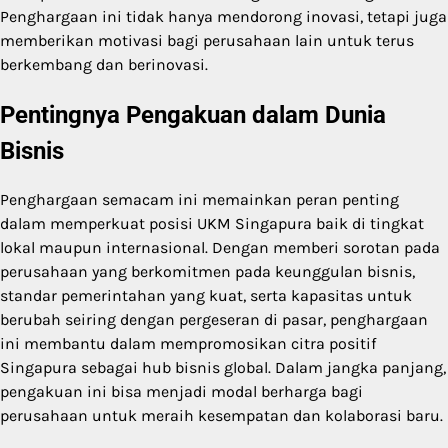
Penghargaan ini tidak hanya mendorong inovasi, tetapi juga
memberikan motivasi bagi perusahaan lain untuk terus
berkembang dan berinovasi.
Pentingnya Pengakuan dalam Dunia
Bisnis
Penghargaan semacam ini memainkan peran penting
dalam memperkuat posisi UKM Singapura baik di tingkat
lokal maupun internasional. Dengan memberi sorotan pada
perusahaan yang berkomitmen pada keunggulan bisnis,
standar pemerintahan yang kuat, serta kapasitas untuk
berubah seiring dengan pergeseran di pasar, penghargaan
ini membantu dalam mempromosikan citra positif
Singapura sebagai hub bisnis global. Dalam jangka panjang,
pengakuan ini bisa menjadi modal berharga bagi
perusahaan untuk meraih kesempatan dan kolaborasi baru.