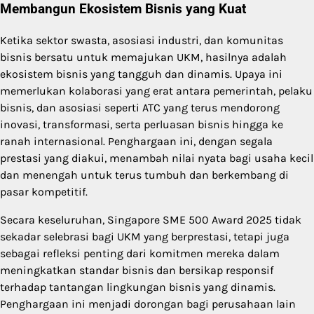
Membangun Ekosistem Bisnis yang Kuat
Ketika sektor swasta, asosiasi industri, dan komunitas
bisnis bersatu untuk memajukan UKM, hasilnya adalah
ekosistem bisnis yang tangguh dan dinamis. Upaya ini
memerlukan kolaborasi yang erat antara pemerintah, pelaku
bisnis, dan asosiasi seperti ATC yang terus mendorong
inovasi, transformasi, serta perluasan bisnis hingga ke
ranah internasional. Penghargaan ini, dengan segala
prestasi yang diakui, menambah nilai nyata bagi usaha kecil
dan menengah untuk terus tumbuh dan berkembang di
pasar kompetitif.
Secara keseluruhan, Singapore SME 500 Award 2025 tidak
sekadar selebrasi bagi UKM yang berprestasi, tetapi juga
sebagai refleksi penting dari komitmen mereka dalam
meningkatkan standar bisnis dan bersikap responsif
terhadap tantangan lingkungan bisnis yang dinamis.
Penghargaan ini menjadi dorongan bagi perusahaan lain