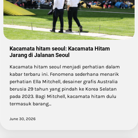
Kacamata hitam seoul: Kacamata Hitam
Jarang di Jalanan Seoul
Kacamata hitam seoul menjadi perhatian dalam
kabar terbaru ini. Fenomena sederhana menarik
perhatian Ella Mitchell, desainer grafis Australia
berusia 29 tahun yang pindah ke Korea Selatan
pada 2023. Bagi Mitchell, kacamata hitam dulu
termasuk barang…
June 30, 2026