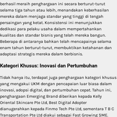
berhasil meraih penghargaan ini secara berturut-turut
selama tiga tahun atau lebih, menandakan keberhasilan
mereka dalam menjaga standar yang tinggi di tengah
persaingan yang ketat. Konsistensi ini menunjukkan
dedikasi para pelaku usaha dalam mempertahankan
kualitas dan standar bisnis yang telah mereka bangun.
Beberapa di antaranya bahkan telah mencapainya selama
enam tahun berturut-turut, membuktikan ketahanan dan
adaptasi strategis mereka dalam berbisnis.
Kategori Khusus: Inovasi dan Pertumbuhan
Tidak hanya itu, terdapat juga penghargaan kategori khusus
yang mengakui UKM dengan pencapaian luar biasa dalam
inovasi, adopsi digital, dan pertumbuhan cepat. Tahun ini,
penghargaan Emerging Brand diberikan kepada Kelly
Oriental Skincare Pte Ltd, Best Digital Adopter
dianugerahkan kepada Finmo Tech Pte Ltd, sementara T B C
Transportation Pte Ltd diakui sebagai Fast Growing SME.