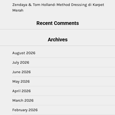
Zendaya & Tom Holland: Method Dressing di Karpet
Merah
Recent Comments
Archives
August 2026
July 2026
June 2026
May 2026
April 2026
March 2026
February 2026