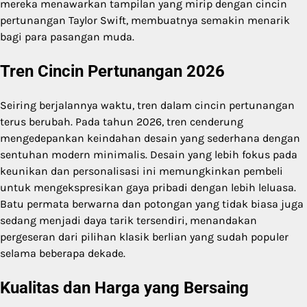
mereka menawarkan tampilan yang mirip dengan cincin
pertunangan Taylor Swift, membuatnya semakin menarik
bagi para pasangan muda.
Tren Cincin Pertunangan 2026
Seiring berjalannya waktu, tren dalam cincin pertunangan
terus berubah. Pada tahun 2026, tren cenderung
mengedepankan keindahan desain yang sederhana dengan
sentuhan modern minimalis. Desain yang lebih fokus pada
keunikan dan personalisasi ini memungkinkan pembeli
untuk mengekspresikan gaya pribadi dengan lebih leluasa.
Batu permata berwarna dan potongan yang tidak biasa juga
sedang menjadi daya tarik tersendiri, menandakan
pergeseran dari pilihan klasik berlian yang sudah populer
selama beberapa dekade.
Kualitas dan Harga yang Bersaing