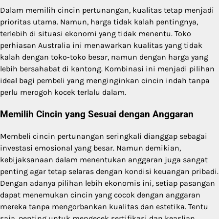
Dalam memilih cincin pertunangan, kualitas tetap menjadi
prioritas utama. Namun, harga tidak kalah pentingnya,
terlebih di situasi ekonomi yang tidak menentu. Toko
perhiasan Australia ini menawarkan kualitas yang tidak
kalah dengan toko-toko besar, namun dengan harga yang
lebih bersahabat di kantong. Kombinasi ini menjadi pilihan
ideal bagi pembeli yang menginginkan cincin indah tanpa
perlu merogoh kocek terlalu dalam.
Memilih Cincin yang Sesuai dengan Anggaran
Membeli cincin pertunangan seringkali dianggap sebagai
investasi emosional yang besar. Namun demikian,
kebijaksanaan dalam menentukan anggaran juga sangat
penting agar tetap selaras dengan kondisi keuangan pribadi.
Dengan adanya pilihan lebih ekonomis ini, setiap pasangan
dapat menemukan cincin yang cocok dengan anggaran
mereka tanpa mengorbankan kualitas dan estetika. Tentu
saja, penting untuk mengecek sertifikasi dan keaslian