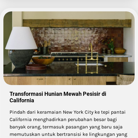
Transformasi Hunian Mewah Pesisir di
California
Pindah dari keramaian New York City ke tepi pantai
California menghadirkan perubahan besar bagi
banyak orang, termasuk pasangan yang baru saja
memutuskan untuk bertransisi ke lingkungan yang