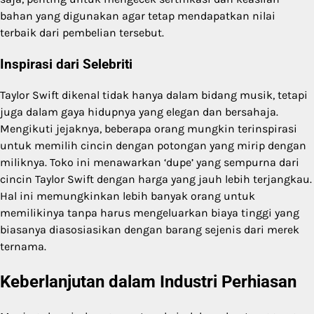
bahan yang digunakan agar tetap mendapatkan nilai
terbaik dari pembelian tersebut.
Inspirasi dari Selebriti
Taylor Swift dikenal tidak hanya dalam bidang musik, tetapi
juga dalam gaya hidupnya yang elegan dan bersahaja.
Mengikuti jejaknya, beberapa orang mungkin terinspirasi
untuk memilih cincin dengan potongan yang mirip dengan
miliknya. Toko ini menawarkan ‘dupe’ yang sempurna dari
cincin Taylor Swift dengan harga yang jauh lebih terjangkau.
Hal ini memungkinkan lebih banyak orang untuk
memilikinya tanpa harus mengeluarkan biaya tinggi yang
biasanya diasosiasikan dengan barang sejenis dari merek
ternama.
Keberlanjutan dalam Industri Perhiasan