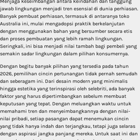
Menjaga keseimbangan antara keindahan dan tanggung
jawab lingkungan menjadi tren esensial di dunia perhiasan.
Banyak pembuat perhiasan, termasuk di antaranya toko
Australia ini, mulai mengadopsi praktik berkelanjutan
dengan menggunakan bahan yang bersumber secara etis
dan proses pembuatan yang lebih ramah lingkungan.
Seringkali, ini bisa menjadi nilai tambah bagi pembeli yang
semakin sadar lingkungan dalam pilihan konsumernya.
Dengan begitu banyak pilihan yang tersedia pada tahun
2026, pemilihan cincin pertunangan tidak pernah semudah
dan seberagam ini. Dari desain modern yang minimalis
hingga estetika yang terinspirasi oleh selebriti, ada banyak
faktor yang harus dipertimbangkan sebelum membuat
keputusan yang tepat. Dengan meluangkan waktu untuk
memahami tren dan menyeimbangkannya dengan nilai-
nilai pribadi, setiap pasangan dapat menemukan cincin
yang tidak hanya indah dan terjangkau, tetapi juga selaras
dengan aspirasi jangka panjang mereka. Untuk saat ini dan