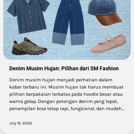
Denim Musim Hujan: Pilihan dari SM Fashion
Denim musim hujan menjadi perhatian dalam
kabar terbaru ini. Musim hujan tak harus membuat
pilihan berpakaian terbatas pada hoodie besar atau
warna gelap. Dengan potongan denim yang tepat,
penampilan bisa tetap rapi, fungsional, dan mudah…
July 19, 2026