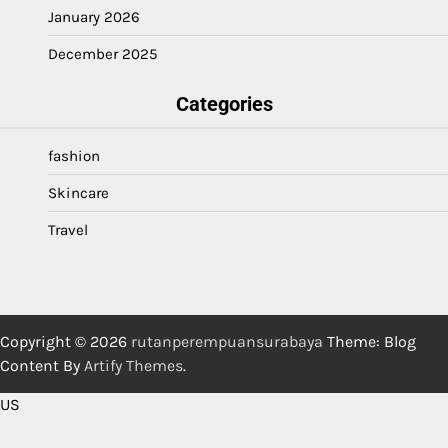
January 2026
December 2025
Categories
fashion
Skincare
Travel
Copyright © 2026
rutanperempuansurabaya
Theme: Blog
Content By
Artify Themes
.
US