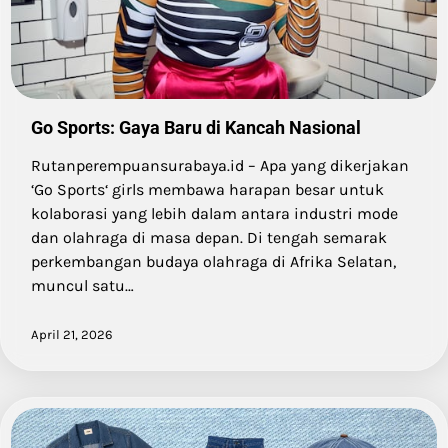
Go Sports: Gaya Baru di Kancah Nasional
Rutanperempuansurabaya.id – Apa yang dikerjakan
‘Go Sports‘ girls membawa harapan besar untuk
kolaborasi yang lebih dalam antara industri mode
dan olahraga di masa depan. Di tengah semarak
perkembangan budaya olahraga di Afrika Selatan,
muncul satu…
April 21, 2026