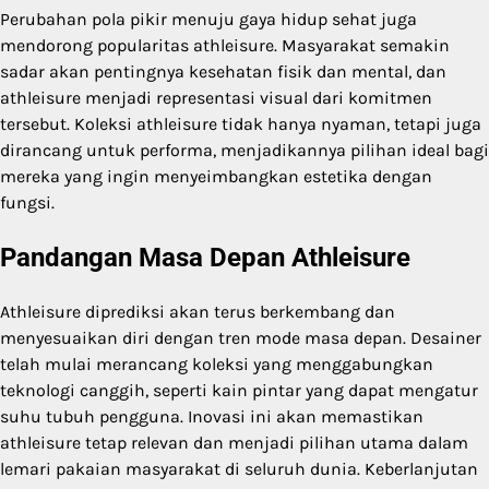
Perubahan pola pikir menuju gaya hidup sehat juga
mendorong popularitas athleisure. Masyarakat semakin
sadar akan pentingnya kesehatan fisik dan mental, dan
athleisure menjadi representasi visual dari komitmen
tersebut. Koleksi athleisure tidak hanya nyaman, tetapi juga
dirancang untuk performa, menjadikannya pilihan ideal bagi
mereka yang ingin menyeimbangkan estetika dengan
fungsi.
Pandangan Masa Depan Athleisure
Athleisure diprediksi akan terus berkembang dan
menyesuaikan diri dengan tren mode masa depan. Desainer
telah mulai merancang koleksi yang menggabungkan
teknologi canggih, seperti kain pintar yang dapat mengatur
suhu tubuh pengguna. Inovasi ini akan memastikan
athleisure tetap relevan dan menjadi pilihan utama dalam
lemari pakaian masyarakat di seluruh dunia. Keberlanjutan