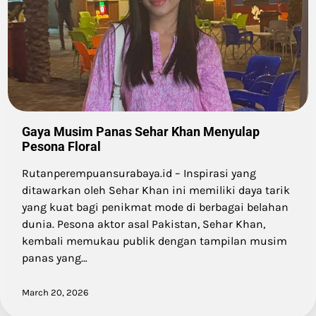
Gaya Musim Panas Sehar Khan Menyulap
Pesona Floral
Rutanperempuansurabaya.id – Inspirasi yang
ditawarkan oleh Sehar Khan ini memiliki daya tarik
yang kuat bagi penikmat mode di berbagai belahan
dunia. Pesona aktor asal Pakistan, Sehar Khan,
kembali memukau publik dengan tampilan musim
panas yang…
March 20, 2026