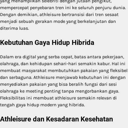
yang menampilkan selebriti dengan jutaan pengikut,
mempercepat penyebaran tren ini ke seluruh penjuru dunia.
Dengan demikian, athleisure bertransisi dari tren sesaat
menjadi sebuah gerakan mode yang berkelanjutan dan
diterima luas.
Kebutuhan Gaya Hidup Hibrida
Dalam era digital yang serba cepat, batas antara pekerjaan,
olahraga, dan kehidupan sehari-hari semakin kabur. Hal ini
membuat masyarakat membutuhkan pakaian yang fleksibel
dan serbaguna. Athleisure menjawab kebutuhan ini dengan
menyediakan pakaian yang bisa beralih fungsi dari sesi
olahraga ke meeting penting tanpa mengorbankan gaya.
Fleksibilitas ini membuat athleisure semakin relevan di
tengah gaya hidup modern yang hibrida.
Athleisure dan Kesadaran Kesehatan