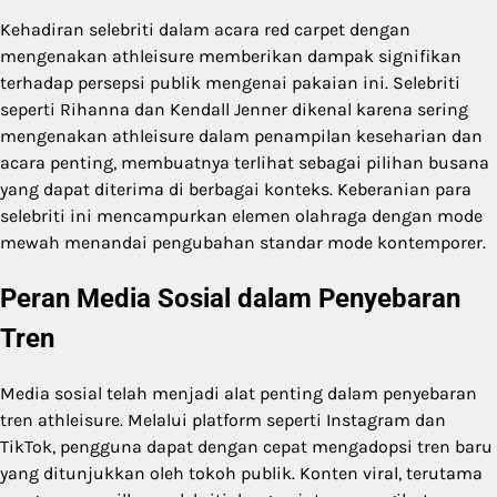
Kehadiran selebriti dalam acara red carpet dengan
mengenakan athleisure memberikan dampak signifikan
terhadap persepsi publik mengenai pakaian ini. Selebriti
seperti Rihanna dan Kendall Jenner dikenal karena sering
mengenakan athleisure dalam penampilan keseharian dan
acara penting, membuatnya terlihat sebagai pilihan busana
yang dapat diterima di berbagai konteks. Keberanian para
selebriti ini mencampurkan elemen olahraga dengan mode
mewah menandai pengubahan standar mode kontemporer.
Peran Media Sosial dalam Penyebaran
Tren
Media sosial telah menjadi alat penting dalam penyebaran
tren athleisure. Melalui platform seperti Instagram dan
TikTok, pengguna dapat dengan cepat mengadopsi tren baru
yang ditunjukkan oleh tokoh publik. Konten viral, terutama