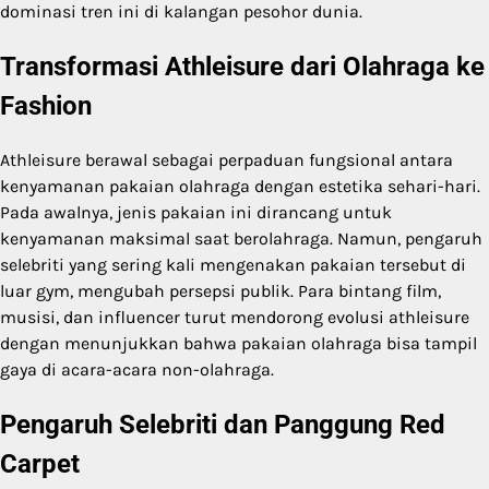
dominasi tren ini di kalangan pesohor dunia.
Transformasi Athleisure dari Olahraga ke
Fashion
Athleisure berawal sebagai perpaduan fungsional antara
kenyamanan pakaian olahraga dengan estetika sehari-hari.
Pada awalnya, jenis pakaian ini dirancang untuk
kenyamanan maksimal saat berolahraga. Namun, pengaruh
selebriti yang sering kali mengenakan pakaian tersebut di
luar gym, mengubah persepsi publik. Para bintang film,
musisi, dan influencer turut mendorong evolusi athleisure
dengan menunjukkan bahwa pakaian olahraga bisa tampil
gaya di acara-acara non-olahraga.
Pengaruh Selebriti dan Panggung Red
Carpet