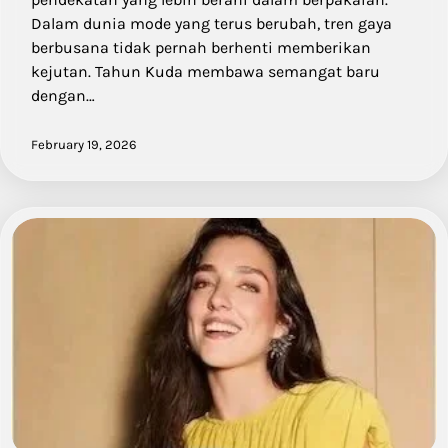
Dalam dunia mode yang terus berubah, tren gaya
berbusana tidak pernah berhenti memberikan
kejutan. Tahun Kuda membawa semangat baru
dengan…
February 19, 2026