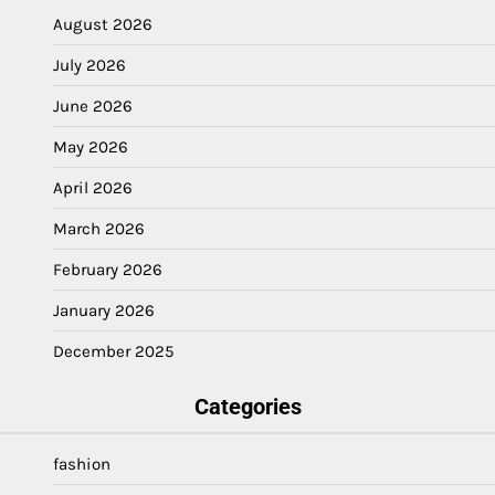
August 2026
July 2026
June 2026
May 2026
April 2026
March 2026
February 2026
January 2026
December 2025
Categories
fashion