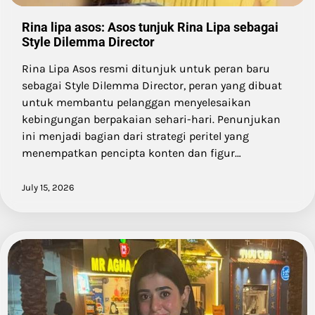
Rina lipa asos: Asos tunjuk Rina Lipa sebagai
Style Dilemma Director
Rina Lipa Asos resmi ditunjuk untuk peran baru
sebagai Style Dilemma Director, peran yang dibuat
untuk membantu pelanggan menyelesaikan
kebingungan berpakaian sehari-hari. Penunjukan
ini menjadi bagian dari strategi peritel yang
menempatkan pencipta konten dan figur…
July 15, 2026