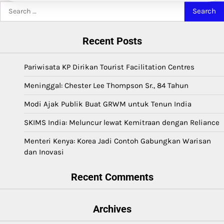
Search
for:
Recent Posts
Pariwisata KP Dirikan Tourist Facilitation Centres
Meninggal: Chester Lee Thompson Sr., 84 Tahun
Modi Ajak Publik Buat GRWM untuk Tenun India
SKIMS India: Meluncur lewat Kemitraan dengan Reliance
Menteri Kenya: Korea Jadi Contoh Gabungkan Warisan
dan Inovasi
Recent Comments
Archives