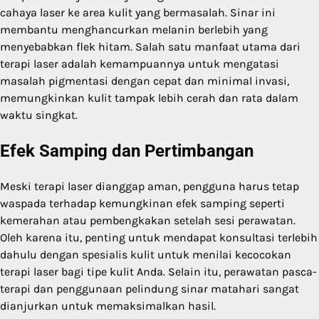
cahaya laser ke area kulit yang bermasalah. Sinar ini
membantu menghancurkan melanin berlebih yang
menyebabkan flek hitam. Salah satu manfaat utama dari
terapi laser adalah kemampuannya untuk mengatasi
masalah pigmentasi dengan cepat dan minimal invasi,
memungkinkan kulit tampak lebih cerah dan rata dalam
waktu singkat.
Efek Samping dan Pertimbangan
Meski terapi laser dianggap aman, pengguna harus tetap
waspada terhadap kemungkinan efek samping seperti
kemerahan atau pembengkakan setelah sesi perawatan.
Oleh karena itu, penting untuk mendapat konsultasi terlebih
dahulu dengan spesialis kulit untuk menilai kecocokan
terapi laser bagi tipe kulit Anda. Selain itu, perawatan pasca-
terapi dan penggunaan pelindung sinar matahari sangat
dianjurkan untuk memaksimalkan hasil.