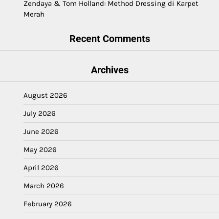
Zendaya & Tom Holland: Method Dressing di Karpet
Merah
Recent Comments
Archives
August 2026
July 2026
June 2026
May 2026
April 2026
March 2026
February 2026