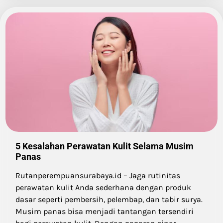
5 Kesalahan Perawatan Kulit Selama Musim
Panas
Rutanperempuansurabaya.id – Jaga rutinitas
perawatan kulit Anda sederhana dengan produk
dasar seperti pembersih, pelembap, dan tabir surya.
Musim panas bisa menjadi tantangan tersendiri