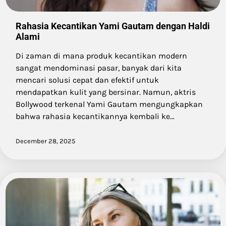
Rahasia Kecantikan Yami Gautam dengan Haldi
Alami
Di zaman di mana produk kecantikan modern
sangat mendominasi pasar, banyak dari kita
mencari solusi cepat dan efektif untuk
mendapatkan kulit yang bersinar. Namun, aktris
Bollywood terkenal Yami Gautam mengungkapkan
bahwa rahasia kecantikannya kembali ke…
December 28, 2025