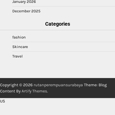
January 2026
December 2025
Categories
fashion
Skincare
Travel
Copyright © 2026
rutanperempuansurabaya
Theme: Blog
Content By
Artify Themes
.
US