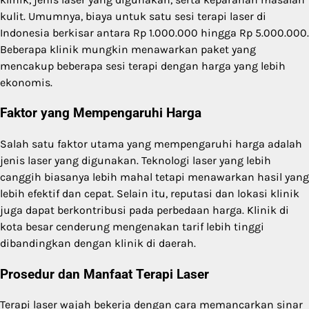
kulit. Umumnya, biaya untuk satu sesi terapi laser di
Indonesia berkisar antara Rp 1.000.000 hingga Rp 5.000.000.
Beberapa klinik mungkin menawarkan paket yang
mencakup beberapa sesi terapi dengan harga yang lebih
ekonomis.
Faktor yang Mempengaruhi Harga
Salah satu faktor utama yang mempengaruhi harga adalah
jenis laser yang digunakan. Teknologi laser yang lebih
canggih biasanya lebih mahal tetapi menawarkan hasil yang
lebih efektif dan cepat. Selain itu, reputasi dan lokasi klinik
juga dapat berkontribusi pada perbedaan harga. Klinik di
kota besar cenderung mengenakan tarif lebih tinggi
dibandingkan dengan klinik di daerah.
Prosedur dan Manfaat Terapi Laser
Terapi laser wajah bekerja dengan cara memancarkan sinar