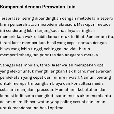
Komparasi dengan Perawatan Lain
Terapi laser sering dibandingkan dengan metode lain seperti
krim pencerah atau microdermabrasion. Meskipun metode
ini cenderung lebih terjangkau, hasilnya seringkali
memerlukan waktu lebih lama untuk terlihat. Sementara itu,
terapi laser memberikan hasil yang cepat namun dengan
biaya yang lebih tinggi, sehingga individu harus
mempertimbangkan prioritas dan anggaran mereka.
Sebagai kesimpulan, terapi laser wajah merupakan opsi
yang efektif untuk menghilangkan flek hitam, menawarkan
pendekatan yang cepat dan minim invasif. Namun, penting
untuk mempertimbangkan biaya dan konsultasi medis
sebelum menjalani prosedur. Memahami kebutuhan dan
kondisi kulit serta mengikuti saran medis akan membantu
dalam memilih perawatan yang paling sesuai dan aman
untuk mendapatkan hasil optimal.