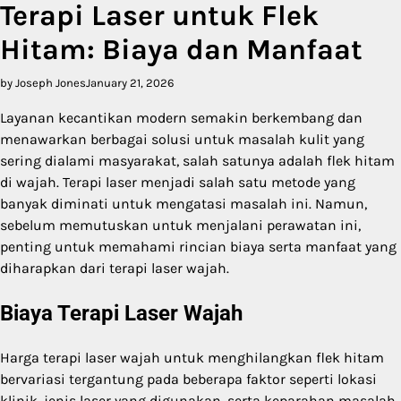
Terapi Laser untuk Flek
Hitam: Biaya dan Manfaat
by Joseph Jones
January 21, 2026
Layanan kecantikan modern semakin berkembang dan
menawarkan berbagai solusi untuk masalah kulit yang
sering dialami masyarakat, salah satunya adalah flek hitam
di wajah. Terapi laser menjadi salah satu metode yang
banyak diminati untuk mengatasi masalah ini. Namun,
sebelum memutuskan untuk menjalani perawatan ini,
penting untuk memahami rincian biaya serta manfaat yang
diharapkan dari terapi laser wajah.
Biaya Terapi Laser Wajah
Harga terapi laser wajah untuk menghilangkan flek hitam
bervariasi tergantung pada beberapa faktor seperti lokasi
klinik, jenis laser yang digunakan, serta keparahan masalah