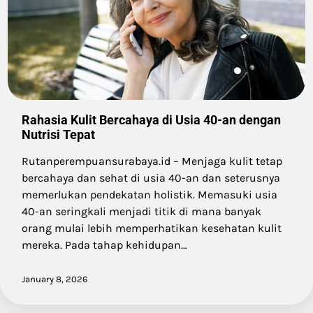
Rahasia Kulit Bercahaya di Usia 40-an dengan
Nutrisi Tepat
Rutanperempuansurabaya.id – Menjaga kulit tetap
bercahaya dan sehat di usia 40-an dan seterusnya
memerlukan pendekatan holistik. Memasuki usia
40-an seringkali menjadi titik di mana banyak
orang mulai lebih memperhatikan kesehatan kulit
mereka. Pada tahap kehidupan…
January 8, 2026