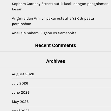
Sephora Carnaby Street: butik kecil dengan pengalaman
besar
Virginia dan Vini Jr. pakai estetika Y2K di pesta
perpisahan
Analisis Saham: Pigeon vs Samsonite
Recent Comments
Archives
August 2026
July 2026
June 2026
May 2026
April 2026