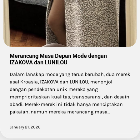
Merancang Masa Depan Mode dengan
IZAKOVA dan LUNILOU
Dalam lanskap mode yang terus berubah, dua merek
asal Kroasia, IZAKOVA dan LUNILOU, menonjol
dengan pendekatan unik mereka yang
memprioritaskan kualitas, transparansi, dan desain
abadi. Merek-merek ini tidak hanya menciptakan
pakaian, namun mereka merancang masa…
January 21, 2026