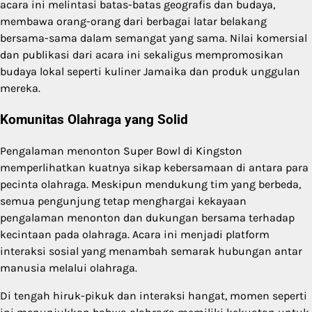
acara ini melintasi batas-batas geografis dan budaya,
membawa orang-orang dari berbagai latar belakang
bersama-sama dalam semangat yang sama. Nilai komersial
dan publikasi dari acara ini sekaligus mempromosikan
budaya lokal seperti kuliner Jamaika dan produk unggulan
mereka.
Komunitas Olahraga yang Solid
Pengalaman menonton Super Bowl di Kingston
memperlihatkan kuatnya sikap kebersamaan di antara para
pecinta olahraga. Meskipun mendukung tim yang berbeda,
semua pengunjung tetap menghargai kekayaan
pengalaman menonton dan dukungan bersama terhadap
kecintaan pada olahraga. Acara ini menjadi platform
interaksi sosial yang menambah semarak hubungan antar
manusia melalui olahraga.
Di tengah hiruk-pikuk dan interaksi hangat, momen seperti