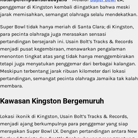
penggemar di Kingston kembali diingatkan bahwa meski
jarak memisahkan, semangat olahraga selalu mendekatkan.
Super Bowl tidak hanya meriah di Santa Clara; di Kingston,
para pecinta olahraga juga merasakan sensasi
pertandingan bersejarah ini. Usain Bolt’s Tracks & Records
menjadi pusat kegembiraan, menawarkan pengalaman
menonton tingkat atas yang tidak hanya menggembirakan
tetapi juga menyatukan penggemar dari berbagai kalangan.
Meskipun terbentang jarak ribuan kilometer dari lokasi
pertandingan, semangat pecinta olahraga Jamaika tak kalah
membara.
Kawasan Kingston Bergemuruh
Lokasi ikonik di Kingston, Usain Bolt’s Tracks & Records,
menjadi ajang berkumpulnya para penggemar yang siap
merayakan Super Bowl LX. Dengan pertandingan antara New