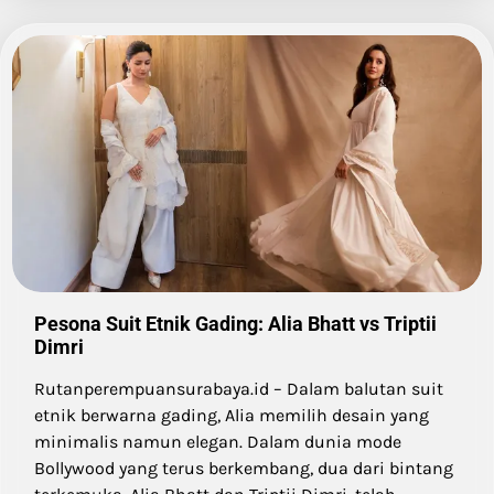
Pesona Suit Etnik Gading: Alia Bhatt vs Triptii
Dimri
Rutanperempuansurabaya.id – Dalam balutan suit
etnik berwarna gading, Alia memilih desain yang
minimalis namun elegan. Dalam dunia mode
Bollywood yang terus berkembang, dua dari bintang