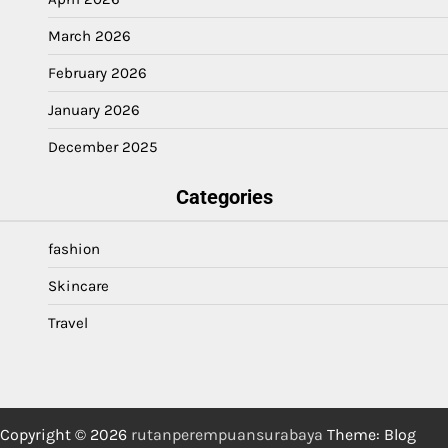
March 2026
February 2026
January 2026
December 2025
Categories
fashion
Skincare
Travel
Copyright © 2026
rutanperempuansurabaya
Theme: Blog