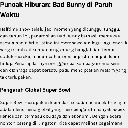
Puncak Hiburan: Bad Bunny di Paruh
Waktu
Halftime show selalu jadi momen yang ditunggu-tunggu,
dan tahun ini, penampilan Bad Bunny berhasil memukau
semua hadir. Artis Latino ini membawakan lagu-lagu enerjik
yang membuat semua pengunjung bangkit dari tempat
duduk mereka, menambah atmosfer pesta menjadi lebih
hidup. Penampilannya menggambarkan bagaimana seni
dan olahraga dapat bersatu padu menciptakan malam yang
tak terlupakan.
Pengaruh Global Super Bowl
Super Bowl merupakan lebih dari sekadar acara olahraga; ini
adalah fenomena global yang mempengaruhi banyak aspek
kehidupan, termasuk budaya dan ekonomi. Dengan acara
nonton bareng di Kingston, kita dapat melihat bagaimana