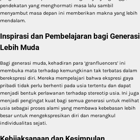
pendekatan yang menghormati masa lalu sambil
menyambut masa depan ini memberikan makna yang lebih
mendalam.
Inspirasi dan Pembelajaran bagi Generasi
Lebih Muda
Bagi generasi muda, kehadiran para ‘granfluencers’ ini
membuka mata terhadap kemungkinan tak terbatas dalam
berekspresi diri. Mereka mempelajari bahwa ekspresi gaya
pribadi tidak perlu berhenti pada usia tertentu dan dapat
menjadi bentuk perlawanan terhadap stereotip usia. Ini juga
menjadi pengingat kuat bagi semua generasi untuk melihat
usia sebagai proses alami yang membawa kebebasan lebih
besar untuk mengekspresikan diri dan merangkul
individualitas sejati.
Kebijaksanaan dan Kesimpulan