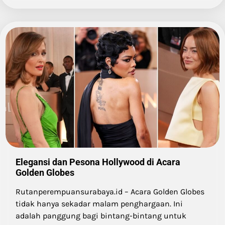
Elegansi dan Pesona Hollywood di Acara
Golden Globes
Rutanperempuansurabaya.id – Acara Golden Globes
tidak hanya sekadar malam penghargaan. Ini
adalah panggung bagi bintang-bintang untuk