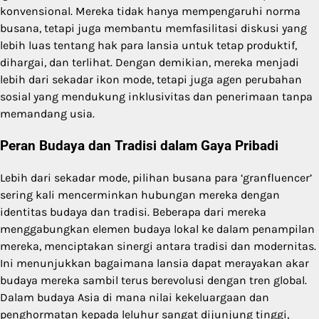
konvensional. Mereka tidak hanya mempengaruhi norma
busana, tetapi juga membantu memfasilitasi diskusi yang
lebih luas tentang hak para lansia untuk tetap produktif,
dihargai, dan terlihat. Dengan demikian, mereka menjadi
lebih dari sekadar ikon mode, tetapi juga agen perubahan
sosial yang mendukung inklusivitas dan penerimaan tanpa
memandang usia.
Peran Budaya dan Tradisi dalam Gaya Pribadi
Lebih dari sekadar mode, pilihan busana para ‘granfluencer’
sering kali mencerminkan hubungan mereka dengan
identitas budaya dan tradisi. Beberapa dari mereka
menggabungkan elemen budaya lokal ke dalam penampilan
mereka, menciptakan sinergi antara tradisi dan modernitas.
Ini menunjukkan bagaimana lansia dapat merayakan akar
budaya mereka sambil terus berevolusi dengan tren global.
Dalam budaya Asia di mana nilai kekeluargaan dan
penghormatan kepada leluhur sangat dijunjung tinggi,