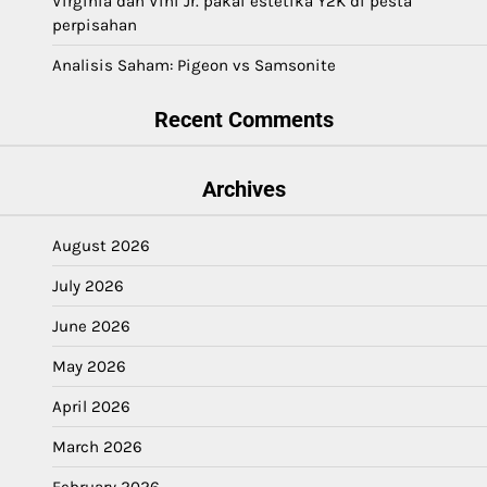
Virginia dan Vini Jr. pakai estetika Y2K di pesta
perpisahan
Analisis Saham: Pigeon vs Samsonite
Recent Comments
Archives
August 2026
July 2026
June 2026
May 2026
April 2026
March 2026
February 2026