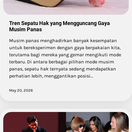
Tren Sepatu Hak yang Mengguncang Gaya
Musim Panas
Musim panas menghadirkan banyak kesempatan
untuk bereksperimen dengan gaya berpakaian kita,
terutama bagi mereka yang gemar mengikuti mode
terbaru. Di antara berbagai pilihan mode musim
panas, sepatu hak ternyata sedang mendapatkan
perhatian lebih, menggantikan posisi…
May 20, 2026