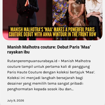
Manish Malhotra couture: Debut Paris ‘Maa’
rayakan ibu
Rutanperempuansurabaya.id – Manish Malhotra
couture tampil untuk pertama kali di panggung
Paris Haute Couture dengan koleksi bertajuk ‘Maa’.
Koleksi ini menjadi langkah bersejarah bagi
desainer yang memilih tema sangat pribadi:
penghormatan kepada sosok ibu dan…
July 9, 2026