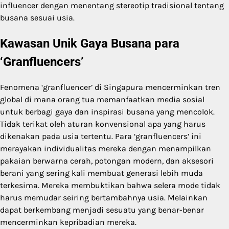
influencer dengan menentang stereotip tradisional tentang
busana sesuai usia.
Kawasan Unik Gaya Busana para
‘Granfluencers’
Fenomena ‘granfluencer’ di Singapura mencerminkan tren
global di mana orang tua memanfaatkan media sosial
untuk berbagi gaya dan inspirasi busana yang mencolok.
Tidak terikat oleh aturan konvensional apa yang harus
dikenakan pada usia tertentu. Para ‘granfluencers’ ini
merayakan individualitas mereka dengan menampilkan
pakaian berwarna cerah, potongan modern, dan aksesori
berani yang sering kali membuat generasi lebih muda
terkesima. Mereka membuktikan bahwa selera mode tidak
harus memudar seiring bertambahnya usia. Melainkan
dapat berkembang menjadi sesuatu yang benar-benar
mencerminkan kepribadian mereka.