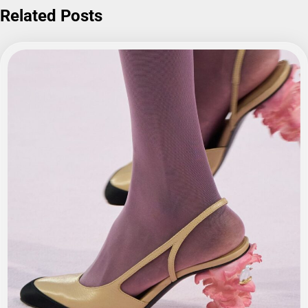
Related Posts