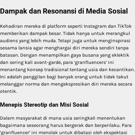
Dampak dan Resonansi di Media Sosial
Kehadiran mereka di platform seperti Instagram dan TikTok
memberikan dampak besar. Tidak hanya untuk merangkul
audiens yang lebih muda. Tetapi juga untuk menginspirasi
sesama lansia agar menghargai diri mereka sendiri tanpa
batasan. Dengan menampilkan gaya busana yang eklektik
dan sering kali avant-garde, para ‘granfluencers’ ini
menantang konsep tradisional tentang usia dan kecantikan.
Ini adalah panggilan bagi banyak orang untuk tidak takut
melanggar norma dan mengekspresikan diri mereka secara
otentik.
Menepis Stereotip dan Misi Sosial
Dalam masyarakat di mana usia seringkali menentukan
bagaimana seseorang harus bergerak dan berperilaku. Para
‘granfluencer’ ini menolak untuk dibatasi oleh ekspektasi