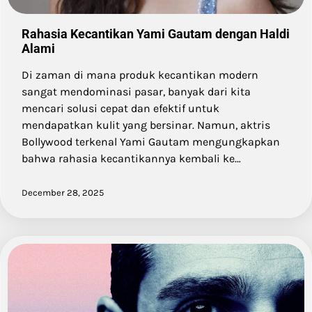
Rahasia Kecantikan Yami Gautam dengan Haldi
Alami
Di zaman di mana produk kecantikan modern
sangat mendominasi pasar, banyak dari kita
mencari solusi cepat dan efektif untuk
mendapatkan kulit yang bersinar. Namun, aktris
Bollywood terkenal Yami Gautam mengungkapkan
bahwa rahasia kecantikannya kembali ke…
December 28, 2025