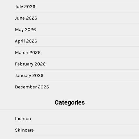
July 2026
June 2026
May 2026
April 2026
March 2026
February 2026
January 2026
December 2025
Categories
fashion
Skincare