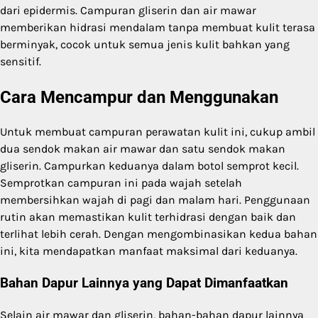
dari epidermis. Campuran gliserin dan air mawar
memberikan hidrasi mendalam tanpa membuat kulit terasa
berminyak, cocok untuk semua jenis kulit bahkan yang
sensitif.
Cara Mencampur dan Menggunakan
Untuk membuat campuran perawatan kulit ini, cukup ambil
dua sendok makan air mawar dan satu sendok makan
gliserin. Campurkan keduanya dalam botol semprot kecil.
Semprotkan campuran ini pada wajah setelah
membersihkan wajah di pagi dan malam hari. Penggunaan
rutin akan memastikan kulit terhidrasi dengan baik dan
terlihat lebih cerah. Dengan mengombinasikan kedua bahan
ini, kita mendapatkan manfaat maksimal dari keduanya.
Bahan Dapur Lainnya yang Dapat Dimanfaatkan
Selain air mawar dan gliserin, bahan-bahan dapur lainnya