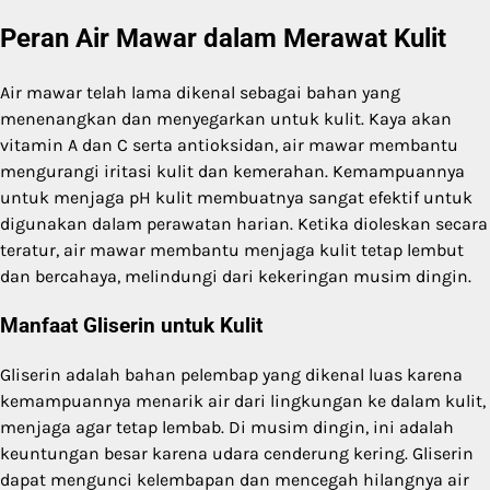
Peran Air Mawar dalam Merawat Kulit
Air mawar telah lama dikenal sebagai bahan yang
menenangkan dan menyegarkan untuk kulit. Kaya akan
vitamin A dan C serta antioksidan, air mawar membantu
mengurangi iritasi kulit dan kemerahan. Kemampuannya
untuk menjaga pH kulit membuatnya sangat efektif untuk
digunakan dalam perawatan harian. Ketika dioleskan secara
teratur, air mawar membantu menjaga kulit tetap lembut
dan bercahaya, melindungi dari kekeringan musim dingin.
Manfaat Gliserin untuk Kulit
Gliserin adalah bahan pelembap yang dikenal luas karena
kemampuannya menarik air dari lingkungan ke dalam kulit,
menjaga agar tetap lembab. Di musim dingin, ini adalah
keuntungan besar karena udara cenderung kering. Gliserin
dapat mengunci kelembapan dan mencegah hilangnya air