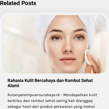
Related Posts
Rahasia Kulit Bercahaya dan Rambut Sehat
Alami
Rutanperempuansurabaya.id – Mendapatkan kulit
berkilau dan rambut sehat sering kali dianggap
sebagai hasil dari produk perawatan yang mahal