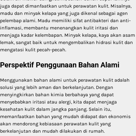
juga dapat dimanfaatkan untuk perawatan kulit. Misalnya,
madu dan minyak kelapa yang juga dikenal sebagai agen
pelembap alami. Madu memiliki sifat antibakteri dan anti-
inflamasi, membantu menenangkan kulit iritasi dan
menjaga kadar kelembapan. Minyak kelapa, kaya akan asam
lemak, sangat baik untuk mengembalikan hidrasi kulit dan
mengatasi kulit pecah-pecah.
Perspektif Penggunaan Bahan Alami
Menggunakan bahan alami untuk perawatan kulit adalah
solusi yang lebih aman dan berkelanjutan. Dengan
menyingkirkan bahan kimia berbahaya yang dapat
menyebabkan iritasi atau alergi, kita dapat menjaga
kesehatan kulit dalam jangka panjang. Selain itu,
memanfaatkan bahan yang mudah didapat dan ekonomis
akan mendorong kebiasaan perawatan kulit yang
berkelanjutan dan mudah dilakukan di rumah.