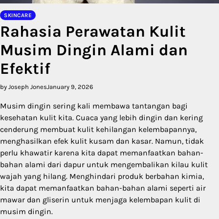
SKINCARE
Rahasia Perawatan Kulit
Musim Dingin Alami dan
Efektif
by Joseph Jones
January 9, 2026
Musim dingin sering kali membawa tantangan bagi
kesehatan kulit kita. Cuaca yang lebih dingin dan kering
cenderung membuat kulit kehilangan kelembapannya,
menghasilkan efek kulit kusam dan kasar. Namun, tidak
perlu khawatir karena kita dapat memanfaatkan bahan-
bahan alami dari dapur untuk mengembalikan kilau kulit
wajah yang hilang. Menghindari produk berbahan kimia,
kita dapat memanfaatkan bahan-bahan alami seperti air
mawar dan gliserin untuk menjaga kelembapan kulit di
musim dingin.