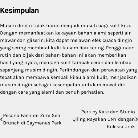
Kesimpulan
Musim dingin tidak harus menjadi musuh bagi kulit kita.
Dengan memanfaatkan kekayaan bahan alami seperti air
mawar dan gliserin, kita dapat melawan efek cuaca dingin
yang sering membuat kulit kusam dan kering. Penggunaan
rutin dan bijak dari bahan-bahan ini akan memberikan
hasil yang nyata, menjaga kulit tampak cerah dan lembap
sepanjang musim dingin. Perlindungan dan perawatan yang
tepat akan membawa kembali kilau alami kulit, menjadikan
musim dingin sebagai kesempatan untuk merawat diri
dengan cara yang alami dan penuh perhatian.
Perk by Kate dan Studio
Post
Pesona Fashion Zimi Seh
Qiling Rayakan CNY dengan
Brunch di Caymanas Park
navigation
Koleksi Unik