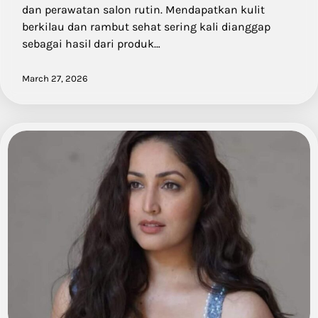
dan perawatan salon rutin. Mendapatkan kulit
berkilau dan rambut sehat sering kali dianggap
sebagai hasil dari produk…
March 27, 2026