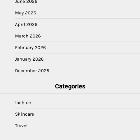
June 2026
May 2026
April 2026
March 2026
February 2026
January 2026
December 2025
Categories
fashion
Skincare
Travel