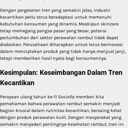
Dengan pergeseran tren yang semakin jelas, industri
kecantikan perlu terus beradaptasi untuk memenuhi
kebutuhan konsumen yang dinamis. Meskipun skincare
tetap memegang pangsa pasar yang besar, potensi
pertumbuhan dari sektor perawatan rambut tidak dapat
diabaikan. Perusahaan diharapkan untuk terus berinovasi
dalam menciptakan produk yang tidak hanya menjual janji,
tetapi memberikan hasil nyata bagi konsumennya.
Kesimpulan: Keseimbangan Dalam Tren
Kecantikan
Perayaan ulang tahun ke-11 Sociolla memberi kita
pemahaman bahwa perawatan rambut semakin menjadi
bagian krusial dalam rutinitas kecantikan, bersaing ketat
dengan produk perawatan kulit. Dengan masyarakat yang
semakin menyadari pentingnya kesehatan rambut, tren ini