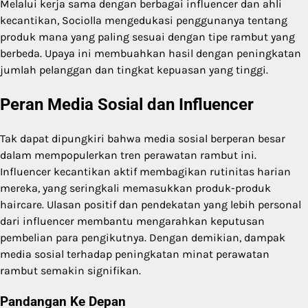
Melalui kerja sama dengan berbagai influencer dan ahli
kecantikan, Sociolla mengedukasi penggunanya tentang
produk mana yang paling sesuai dengan tipe rambut yang
berbeda. Upaya ini membuahkan hasil dengan peningkatan
jumlah pelanggan dan tingkat kepuasan yang tinggi.
Peran Media Sosial dan Influencer
Tak dapat dipungkiri bahwa media sosial berperan besar
dalam mempopulerkan tren perawatan rambut ini.
Influencer kecantikan aktif membagikan rutinitas harian
mereka, yang seringkali memasukkan produk-produk
haircare. Ulasan positif dan pendekatan yang lebih personal
dari influencer membantu mengarahkan keputusan
pembelian para pengikutnya. Dengan demikian, dampak
media sosial terhadap peningkatan minat perawatan
rambut semakin signifikan.
Pandangan Ke Depan