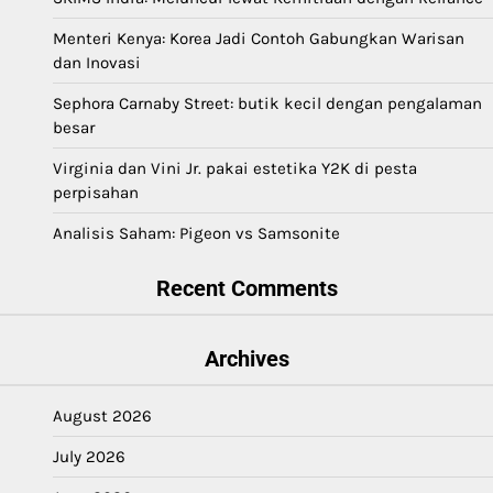
Menteri Kenya: Korea Jadi Contoh Gabungkan Warisan
dan Inovasi
Sephora Carnaby Street: butik kecil dengan pengalaman
besar
Virginia dan Vini Jr. pakai estetika Y2K di pesta
perpisahan
Analisis Saham: Pigeon vs Samsonite
Recent Comments
Archives
August 2026
July 2026