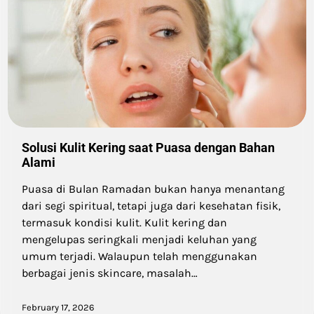
Solusi Kulit Kering saat Puasa dengan Bahan
Alami
Puasa di Bulan Ramadan bukan hanya menantang
dari segi spiritual, tetapi juga dari kesehatan fisik,
termasuk kondisi kulit. Kulit kering dan
mengelupas seringkali menjadi keluhan yang
umum terjadi. Walaupun telah menggunakan
berbagai jenis skincare, masalah…
February 17, 2026