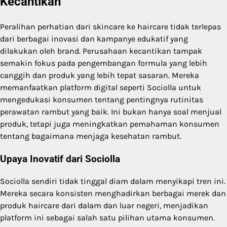
Kecantikan
Peralihan perhatian dari skincare ke haircare tidak terlepas
dari berbagai inovasi dan kampanye edukatif yang
dilakukan oleh brand. Perusahaan kecantikan tampak
semakin fokus pada pengembangan formula yang lebih
canggih dan produk yang lebih tepat sasaran. Mereka
memanfaatkan platform digital seperti Sociolla untuk
mengedukasi konsumen tentang pentingnya rutinitas
perawatan rambut yang baik. Ini bukan hanya soal menjual
produk, tetapi juga meningkatkan pemahaman konsumen
tentang bagaimana menjaga kesehatan rambut.
Upaya Inovatif dari Sociolla
Sociolla sendiri tidak tinggal diam dalam menyikapi tren ini.
Mereka secara konsisten menghadirkan berbagai merek dan
produk haircare dari dalam dan luar negeri, menjadikan
platform ini sebagai salah satu pilihan utama konsumen.