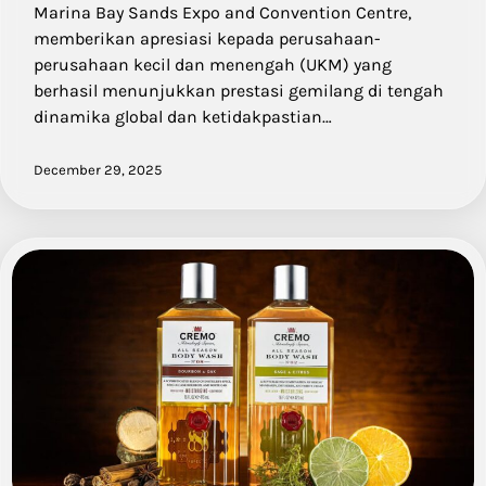
Marina Bay Sands Expo and Convention Centre,
memberikan apresiasi kepada perusahaan-
perusahaan kecil dan menengah (UKM) yang
berhasil menunjukkan prestasi gemilang di tengah
dinamika global dan ketidakpastian…
December 29, 2025