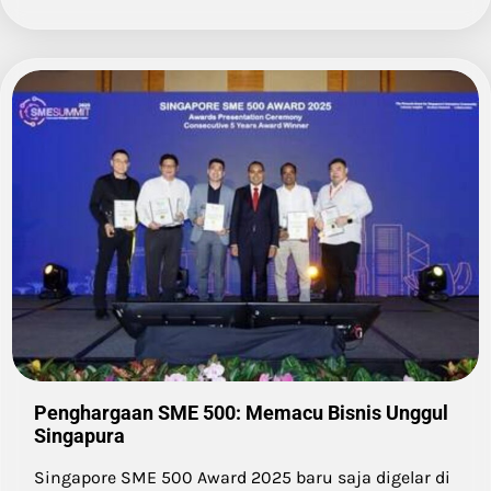
Penghargaan SME 500: Memacu Bisnis Unggul
Singapura
Singapore SME 500 Award 2025 baru saja digelar di