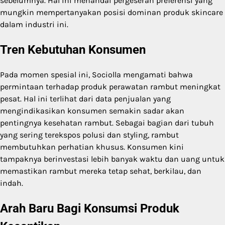
sebelumnya. Hal ini menandai pergeseran preferensi yang
mungkin mempertanyakan posisi dominan produk skincare
dalam industri ini.
Tren Kebutuhan Konsumen
Pada momen spesial ini, Sociolla mengamati bahwa
permintaan terhadap produk perawatan rambut meningkat
pesat. Hal ini terlihat dari data penjualan yang
mengindikasikan konsumen semakin sadar akan
pentingnya kesehatan rambut. Sebagai bagian dari tubuh
yang sering terekspos polusi dan styling, rambut
membutuhkan perhatian khusus. Konsumen kini
tampaknya berinvestasi lebih banyak waktu dan uang untuk
memastikan rambut mereka tetap sehat, berkilau, dan
indah.
Arah Baru Bagi Konsumsi Produk