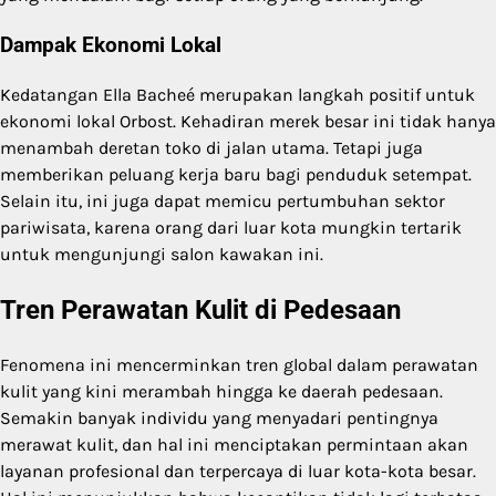
Dampak Ekonomi Lokal
Kedatangan Ella Bacheé merupakan langkah positif untuk
ekonomi lokal Orbost. Kehadiran merek besar ini tidak hanya
menambah deretan toko di jalan utama. Tetapi juga
memberikan peluang kerja baru bagi penduduk setempat.
Selain itu, ini juga dapat memicu pertumbuhan sektor
pariwisata, karena orang dari luar kota mungkin tertarik
untuk mengunjungi salon kawakan ini.
Tren Perawatan Kulit di Pedesaan
Fenomena ini mencerminkan tren global dalam perawatan
kulit yang kini merambah hingga ke daerah pedesaan.
Semakin banyak individu yang menyadari pentingnya
merawat kulit, dan hal ini menciptakan permintaan akan
layanan profesional dan terpercaya di luar kota-kota besar.