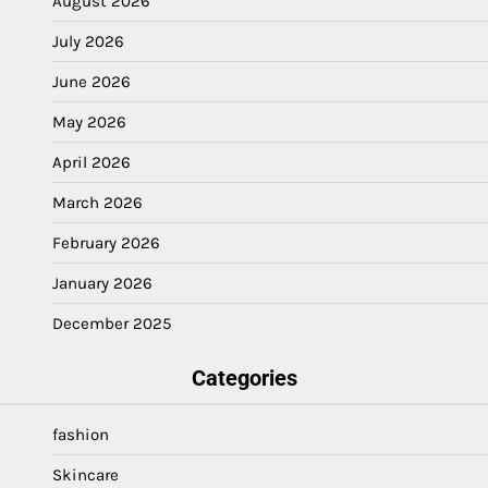
August 2026
July 2026
June 2026
May 2026
April 2026
March 2026
February 2026
January 2026
December 2025
Categories
fashion
Skincare