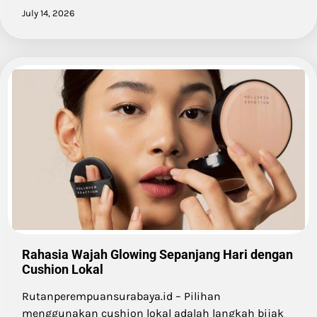
July 14, 2026
Rahasia Wajah Glowing Sepanjang Hari dengan
Cushion Lokal
Rutanperempuansurabaya.id – Pilihan
menggunakan cushion lokal adalah langkah bijak