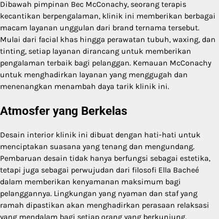
Dibawah pimpinan Bec McConachy, seorang terapis
kecantikan berpengalaman, klinik ini memberikan berbagai
macam layanan unggulan dari brand ternama tersebut.
Mulai dari facial khas hingga perawatan tubuh, waxing, dan
tinting, setiap layanan dirancang untuk memberikan
pengalaman terbaik bagi pelanggan. Kemauan McConachy
untuk menghadirkan layanan yang menggugah dan
menenangkan menambah daya tarik klinik ini.
Atmosfer yang Berkelas
Desain interior klinik ini dibuat dengan hati-hati untuk
menciptakan suasana yang tenang dan mengundang.
Pembaruan desain tidak hanya berfungsi sebagai estetika,
tetapi juga sebagai perwujudan dari filosofi Ella Bacheé
dalam memberikan kenyamanan maksimum bagi
pelanggannya. Lingkungan yang nyaman dan staf yang
ramah dipastikan akan menghadirkan perasaan relaksasi
yang mendalam bagi setiap orang yang berkunjung.