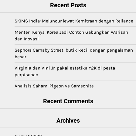
Recent Posts
SKIMS India: Meluncur lewat Kemitraan dengan Reliance
Menteri Kenya: Korea Jadi Contoh Gabungkan Warisan
dan Inovasi
Sephora Carnaby Street: butik kecil dengan pengalaman
besar
Virginia dan Vini Jr. pakai estetika Y2K di pesta
perpisahan
Analisis Saham: Pigeon vs Samsonite
Recent Comments
Archives