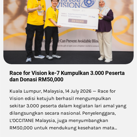
Race for Vision ke-7 Kumpulkan 3.000 Peserta
dan Donasi RM50,000
Kuala Lumpur, Malaysia, 14 July 2026 — Race for
Vision edisi ketujuh berhasil mengumpulkan
sekitar 3.000 peserta dalam kegiatan lari amal yang
dilangsungkan secara nasional. Penyelenggara,
L’OCCITANE Malaysia, juga menyumbangkan
RM50,000 untuk mendukung kesehatan mata…