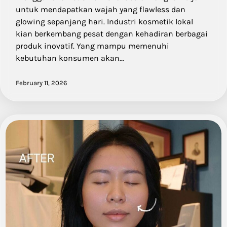
untuk mendapatkan wajah yang flawless dan
glowing sepanjang hari. Industri kosmetik lokal
kian berkembang pesat dengan kehadiran berbagai
produk inovatif. Yang mampu memenuhi
kebutuhan konsumen akan…
February 11, 2026