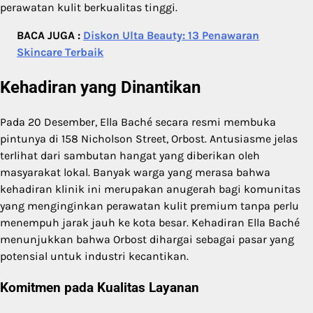
perawatan kulit berkualitas tinggi.
BACA JUGA :
Diskon Ulta Beauty: 13 Penawaran
Skincare Terbaik
Kehadiran yang Dinantikan
Pada 20 Desember, Ella Baché secara resmi membuka
pintunya di 158 Nicholson Street, Orbost. Antusiasme jelas
terlihat dari sambutan hangat yang diberikan oleh
masyarakat lokal. Banyak warga yang merasa bahwa
kehadiran klinik ini merupakan anugerah bagi komunitas
yang menginginkan perawatan kulit premium tanpa perlu
menempuh jarak jauh ke kota besar. Kehadiran Ella Baché
menunjukkan bahwa Orbost dihargai sebagai pasar yang
potensial untuk industri kecantikan.
Komitmen pada Kualitas Layanan