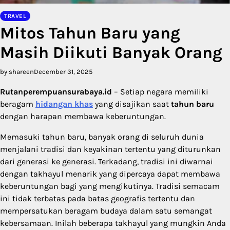
TRAVEL
Mitos Tahun Baru yang
Masih Diikuti Banyak Orang
by shareen
December 31, 2025
Rutanperempuansurabaya.id
– Setiap negara memiliki
beragam
hidangan khas
yang disajikan saat
tahun baru
dengan harapan membawa keberuntungan.
Memasuki tahun baru, banyak orang di seluruh dunia
menjalani tradisi dan keyakinan tertentu yang diturunkan
dari generasi ke generasi. Terkadang, tradisi ini diwarnai
dengan takhayul menarik yang dipercaya dapat membawa
keberuntungan bagi yang mengikutinya. Tradisi semacam
ini tidak terbatas pada batas geografis tertentu dan
mempersatukan beragam budaya dalam satu semangat
kebersamaan. Inilah beberapa takhayul yang mungkin Anda