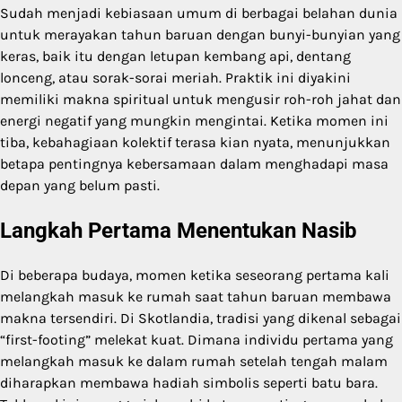
Sudah menjadi kebiasaan umum di berbagai belahan dunia
untuk merayakan tahun baruan dengan bunyi-bunyian yang
keras, baik itu dengan letupan kembang api, dentang
lonceng, atau sorak-sorai meriah. Praktik ini diyakini
memiliki makna spiritual untuk mengusir roh-roh jahat dan
energi negatif yang mungkin mengintai. Ketika momen ini
tiba, kebahagiaan kolektif terasa kian nyata, menunjukkan
betapa pentingnya kebersamaan dalam menghadapi masa
depan yang belum pasti.
Langkah Pertama Menentukan Nasib
Di beberapa budaya, momen ketika seseorang pertama kali
melangkah masuk ke rumah saat tahun baruan membawa
makna tersendiri. Di Skotlandia, tradisi yang dikenal sebagai
“first-footing” melekat kuat. Dimana individu pertama yang
melangkah masuk ke dalam rumah setelah tengah malam
diharapkan membawa hadiah simbolis seperti batu bara.