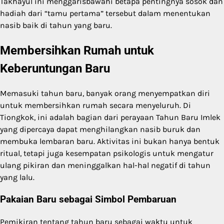
Takhayul ini menggarisbawahi betapa pentingnya sosok dan
hadiah dari “tamu pertama” tersebut dalam menentukan
nasib baik di tahun yang baru.
Membersihkan Rumah untuk
Keberuntungan Baru
Memasuki tahun baru, banyak orang menyempatkan diri
untuk membersihkan rumah secara menyeluruh. Di
Tiongkok, ini adalah bagian dari perayaan Tahun Baru Imlek
yang dipercaya dapat menghilangkan nasib buruk dan
membuka lembaran baru. Aktivitas ini bukan hanya bentuk
ritual, tetapi juga kesempatan psikologis untuk mengatur
ulang pikiran dan meninggalkan hal-hal negatif di tahun
yang lalu.
Pakaian Baru sebagai Simbol Pembaruan
Pemikiran tentang tahun baru sebagai waktu untuk