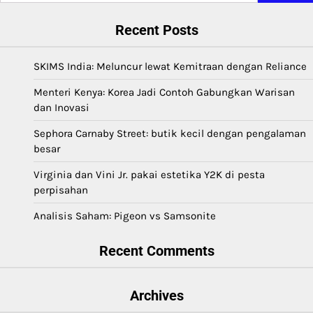
Recent Posts
SKIMS India: Meluncur lewat Kemitraan dengan Reliance
Menteri Kenya: Korea Jadi Contoh Gabungkan Warisan
dan Inovasi
Sephora Carnaby Street: butik kecil dengan pengalaman
besar
Virginia dan Vini Jr. pakai estetika Y2K di pesta
perpisahan
Analisis Saham: Pigeon vs Samsonite
Recent Comments
Archives