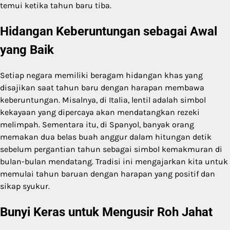
temui ketika tahun baru tiba.
Hidangan Keberuntungan sebagai Awal
yang Baik
Setiap negara memiliki beragam hidangan khas yang
disajikan saat tahun baru dengan harapan membawa
keberuntungan. Misalnya, di Italia, lentil adalah simbol
kekayaan yang dipercaya akan mendatangkan rezeki
melimpah. Sementara itu, di Spanyol, banyak orang
memakan dua belas buah anggur dalam hitungan detik
sebelum pergantian tahun sebagai simbol kemakmuran di
bulan-bulan mendatang. Tradisi ini mengajarkan kita untuk
memulai tahun baruan dengan harapan yang positif dan
sikap syukur.
Bunyi Keras untuk Mengusir Roh Jahat