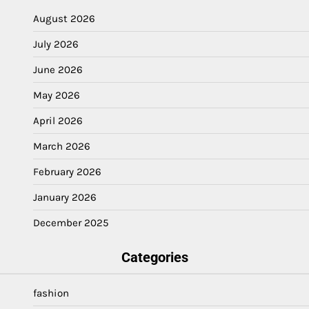
August 2026
July 2026
June 2026
May 2026
April 2026
March 2026
February 2026
January 2026
December 2025
Categories
fashion