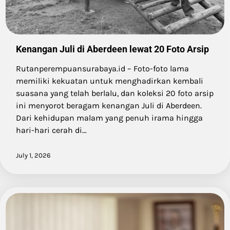
Kenangan Juli di Aberdeen lewat 20 Foto Arsip
Rutanperempuansurabaya.id – Foto-foto lama
memiliki kekuatan untuk menghadirkan kembali
suasana yang telah berlalu, dan koleksi 20 foto arsip
ini menyorot beragam kenangan Juli di Aberdeen.
Dari kehidupan malam yang penuh irama hingga
hari-hari cerah di…
July 1, 2026