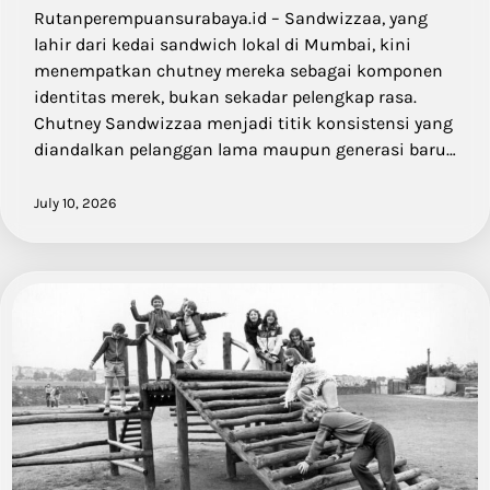
Rutanperempuansurabaya.id – Sandwizzaa, yang
lahir dari kedai sandwich lokal di Mumbai, kini
menempatkan chutney mereka sebagai komponen
identitas merek, bukan sekadar pelengkap rasa.
Chutney Sandwizzaa menjadi titik konsistensi yang
diandalkan pelanggan lama maupun generasi baru…
July 10, 2026