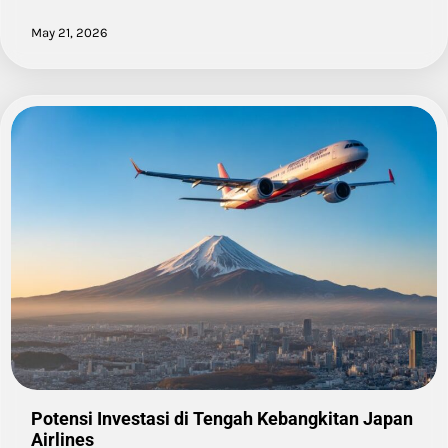
May 21, 2026
Potensi Investasi di Tengah Kebangkitan Japan
Airlines