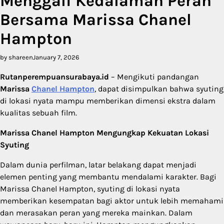
Menggali Kedalaman Peran
Bersama Marissa Chanel
Hampton
by shareen
January 7, 2026
Rutanperempuansurabaya.id
– Mengikuti pandangan
Marissa
Chanel
Hampton
, dapat disimpulkan bahwa syuting
di lokasi nyata mampu memberikan dimensi ekstra dalam
kualitas sebuah film.
Marissa Chanel Hampton Mengungkap Kekuatan Lokasi
Syuting
Dalam dunia perfilman, latar belakang dapat menjadi
elemen penting yang membantu mendalami karakter. Bagi
Marissa Chanel Hampton, syuting di lokasi nyata
memberikan kesempatan bagi aktor untuk lebih memahami
dan merasakan peran yang mereka mainkan. Dalam