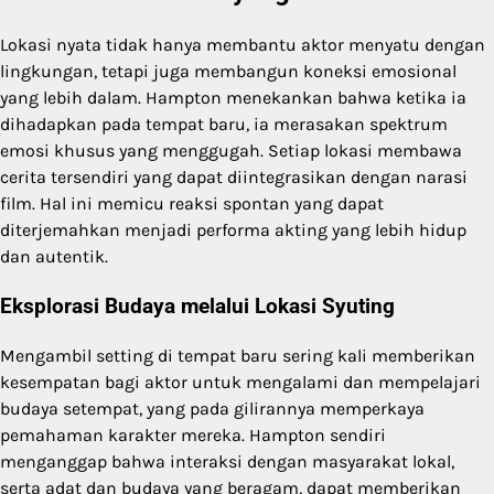
Lokasi nyata tidak hanya membantu aktor menyatu dengan
lingkungan, tetapi juga membangun koneksi emosional
yang lebih dalam. Hampton menekankan bahwa ketika ia
dihadapkan pada tempat baru, ia merasakan spektrum
emosi khusus yang menggugah. Setiap lokasi membawa
cerita tersendiri yang dapat diintegrasikan dengan narasi
film. Hal ini memicu reaksi spontan yang dapat
diterjemahkan menjadi performa akting yang lebih hidup
dan autentik.
Eksplorasi Budaya melalui Lokasi Syuting
Mengambil setting di tempat baru sering kali memberikan
kesempatan bagi aktor untuk mengalami dan mempelajari
budaya setempat, yang pada gilirannya memperkaya
pemahaman karakter mereka. Hampton sendiri
menganggap bahwa interaksi dengan masyarakat lokal,
serta adat dan budaya yang beragam, dapat memberikan