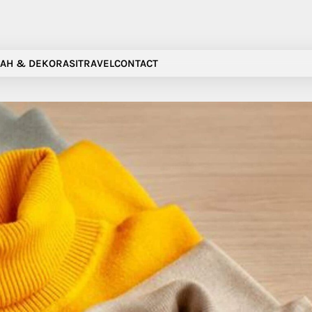
AH & DEKORASI
TRAVEL
CONTACT