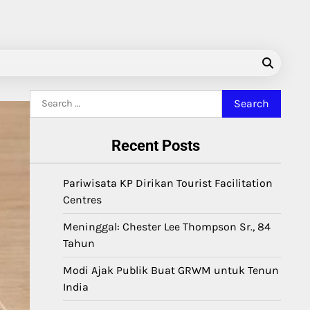
Search
for:
Recent Posts
Pariwisata KP Dirikan Tourist Facilitation
Centres
Meninggal: Chester Lee Thompson Sr., 84
Tahun
Modi Ajak Publik Buat GRWM untuk Tenun
India