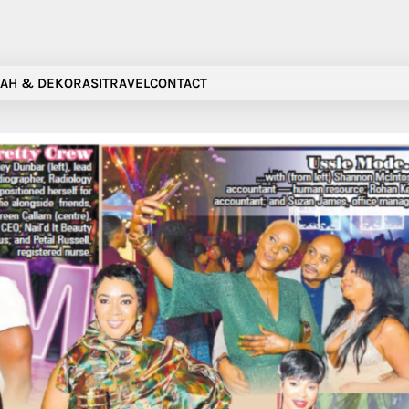
AH & DEKORASI
TRAVEL
CONTACT