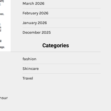
March 2026
February 2026
January 2026
December 2025
Categories
fashion
Skincare
Travel
nsur