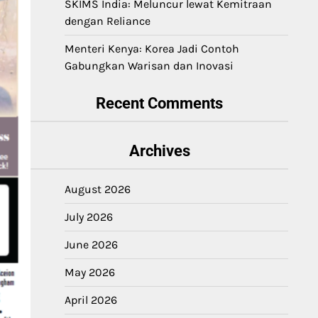
SKIMS India: Meluncur lewat Kemitraan
dengan Reliance
Menteri Kenya: Korea Jadi Contoh
Gabungkan Warisan dan Inovasi
Recent Comments
Archives
August 2026
July 2026
June 2026
May 2026
April 2026