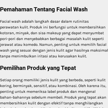
Pemahaman Tentang Facial Wash
Facial wash adalah langkah dasar dalam rutinitas
perawatan kulit. Produk ini berfungsi untuk membersihkan
kotoran, minyak, dan sisa makeup yang dapat menyumbat
pori-pori dan menyebabkan berbagai masalah kulit seperti
jerawat atau komedo. Namun, penting untuk memilih facial
wash yang sesuai dengan jenis kulit agar hasilnya maksimal
tanpa menimbulkan iritasi atau kerusakan kulit.
Pemilihan Produk yang Tepat
Setiap orang memiliki jenis kulit yang berbeda, seperti kulit
kering, berminyak, sensitif, atau kombinasi. Oleh karena itu,
penting untuk memeriksa label produk dan mengenal
bahan-bahannya sebelum membeli. Produk yang tepat akan
membersihkan kulit dengan efektif tanpa menghilangkan