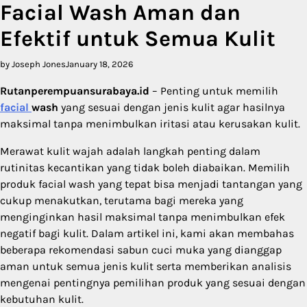
Facial Wash Aman dan
Efektif untuk Semua Kulit
by Joseph Jones
January 18, 2026
Rutanperempuansurabaya.id
– Penting untuk memilih
facial
wash
yang sesuai dengan jenis kulit agar hasilnya
maksimal tanpa menimbulkan iritasi atau kerusakan kulit.
Merawat kulit wajah adalah langkah penting dalam
rutinitas kecantikan yang tidak boleh diabaikan. Memilih
produk facial wash yang tepat bisa menjadi tantangan yang
cukup menakutkan, terutama bagi mereka yang
menginginkan hasil maksimal tanpa menimbulkan efek
negatif bagi kulit. Dalam artikel ini, kami akan membahas
beberapa rekomendasi sabun cuci muka yang dianggap
aman untuk semua jenis kulit serta memberikan analisis
mengenai pentingnya pemilihan produk yang sesuai dengan
kebutuhan kulit.