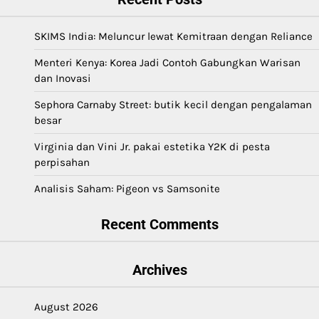
SKIMS India: Meluncur lewat Kemitraan dengan Reliance
Menteri Kenya: Korea Jadi Contoh Gabungkan Warisan
dan Inovasi
Sephora Carnaby Street: butik kecil dengan pengalaman
besar
Virginia dan Vini Jr. pakai estetika Y2K di pesta
perpisahan
Analisis Saham: Pigeon vs Samsonite
Recent Comments
Archives
August 2026