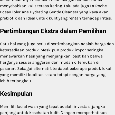
menyebabkan kulit terasa kering. Lalu ada juga La Roche-
Posay Toleriane Hydrating Gentle Cleanser yang kaya akan
prebiotik dan ideal untuk kulit yang rentan terhadap iritasi.
Pertimbangan Ekstra dalam Pemilihan
Satu hal yang juga perlu dipertimbangkan adalah harga dan
ketersediaan produk. Meskipun produk impor seringkali
menawarkan hasil yang menjanjikan, pastikan bahwa
harganya sesuai anggaran dan mudah ditemukan di
pasaran. Sebagai alternatif, terdapat beberapa produk lokal
yang memiliki kualitas setara tetapi dengan harga yang
lebih terjangkau.
Kesimpulan
Memilih facial wash yang tepat adalah investasi jangka
panjang untuk kesehatan kulit. Dengan memperhatikan