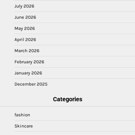
July 2026
June 2026
May 2026
April 2026
March 2026
February 2026
January 2026
December 2025
Categories
fashion
Skincare