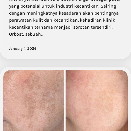
yang potensial untuk industri kecantikan. Seiring
dengan meningkatnya kesadaran akan pentingnya
perawatan kulit dan kecantikan, kehadiran klinik
kecantikan ternama menjadi sorotan tersendiri.
Orbost, sebuah…
January 4, 2026