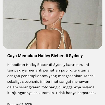
Gaya Memukau Hailey Bieber di Sydney
Kehadiran Hailey Bieber di Sydney baru-baru ini
tampaknya menarik perhatian publik, terutama
dengan penampilannya yang mengesankan. Model
sekaligus pebisnis ini terlihat sangat menawan
dalam serangkaian foto yang diunggahnya selama
kunjungannya ke Australia. Tidak hanya berparade…
February 15, 2026