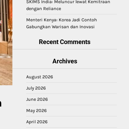
SKIMS India: Meluncur lewat Kemitraan
dengan Reliance
Menteri Kenya: Korea Jadi Contoh
Gabungkan Warisan dan Inovasi
Recent Comments
Archives
August 2026
July 2026
n
June 2026
May 2026
April 2026