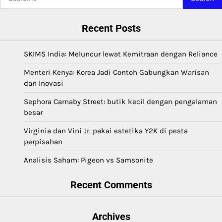
for:
Recent Posts
SKIMS India: Meluncur lewat Kemitraan dengan Reliance
Menteri Kenya: Korea Jadi Contoh Gabungkan Warisan
dan Inovasi
Sephora Carnaby Street: butik kecil dengan pengalaman
besar
Virginia dan Vini Jr. pakai estetika Y2K di pesta
perpisahan
Analisis Saham: Pigeon vs Samsonite
Recent Comments
Archives