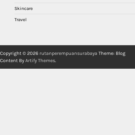
Skincare
Travel
Copyright © 2026
rutanperempuansurabaya
Theme: Blog
Content By
Artify Themes
.