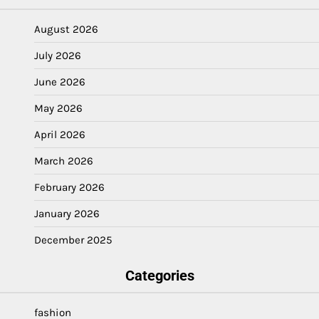
August 2026
July 2026
June 2026
May 2026
April 2026
March 2026
February 2026
January 2026
December 2025
Categories
fashion