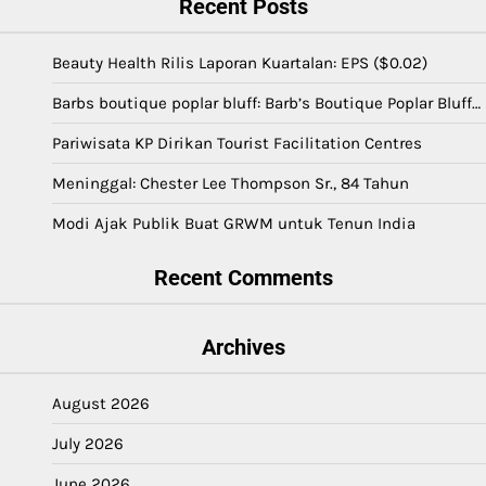
Recent Posts
Beauty Health Rilis Laporan Kuartalan: EPS ($0.02)
Barbs boutique poplar bluff: Barb’s Boutique Poplar Bluff…
Pariwisata KP Dirikan Tourist Facilitation Centres
Meninggal: Chester Lee Thompson Sr., 84 Tahun
Modi Ajak Publik Buat GRWM untuk Tenun India
Recent Comments
Archives
August 2026
July 2026
June 2026