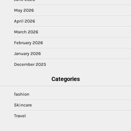
May 2026
April 2026
March 2026
February 2026
January 2026
December 2025
Categories
fashion
Skincare
Travel