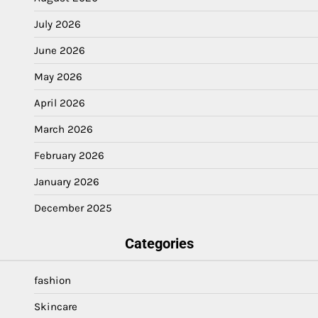
July 2026
June 2026
May 2026
April 2026
March 2026
February 2026
January 2026
December 2025
Categories
fashion
Skincare