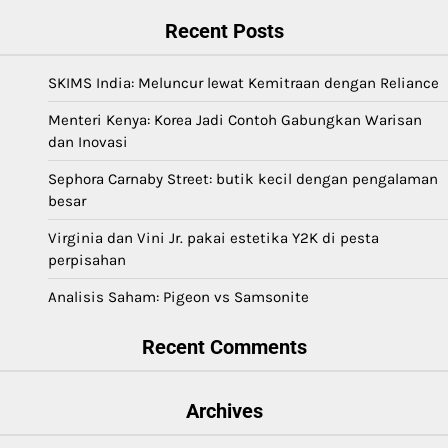
Recent Posts
SKIMS India: Meluncur lewat Kemitraan dengan Reliance
Menteri Kenya: Korea Jadi Contoh Gabungkan Warisan
dan Inovasi
Sephora Carnaby Street: butik kecil dengan pengalaman
besar
Virginia dan Vini Jr. pakai estetika Y2K di pesta
perpisahan
Analisis Saham: Pigeon vs Samsonite
Recent Comments
Archives