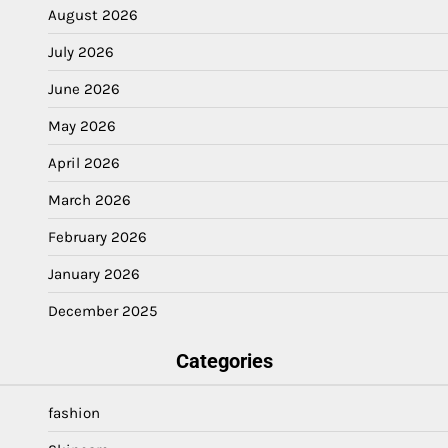
August 2026
July 2026
June 2026
May 2026
April 2026
March 2026
February 2026
January 2026
December 2025
Categories
fashion