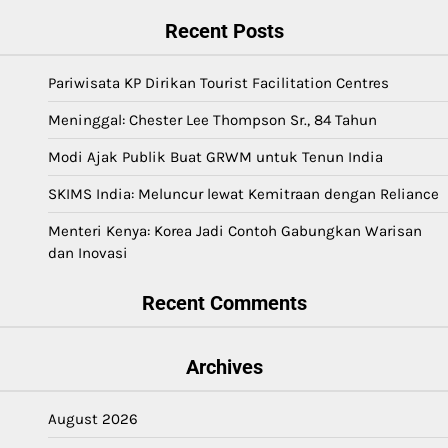
Recent Posts
Pariwisata KP Dirikan Tourist Facilitation Centres
Meninggal: Chester Lee Thompson Sr., 84 Tahun
Modi Ajak Publik Buat GRWM untuk Tenun India
SKIMS India: Meluncur lewat Kemitraan dengan Reliance
Menteri Kenya: Korea Jadi Contoh Gabungkan Warisan
dan Inovasi
Recent Comments
Archives
August 2026