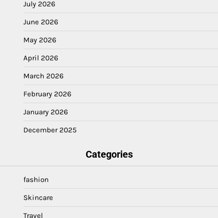
July 2026
June 2026
May 2026
April 2026
March 2026
February 2026
January 2026
December 2025
Categories
fashion
Skincare
Travel