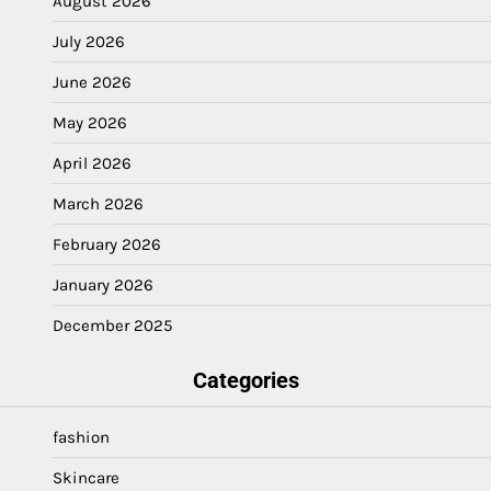
August 2026
July 2026
June 2026
May 2026
April 2026
March 2026
February 2026
January 2026
December 2025
Categories
fashion
Skincare