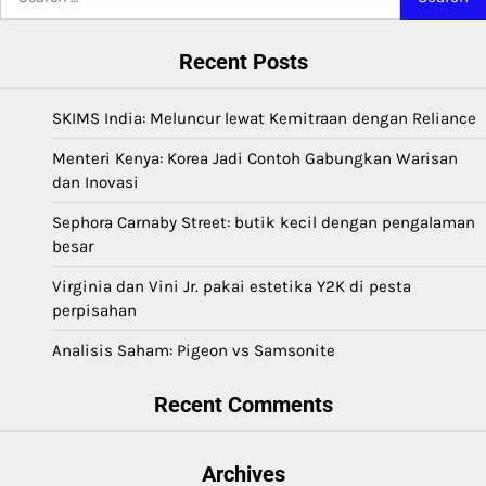
for:
Recent Posts
SKIMS India: Meluncur lewat Kemitraan dengan Reliance
Menteri Kenya: Korea Jadi Contoh Gabungkan Warisan
dan Inovasi
Sephora Carnaby Street: butik kecil dengan pengalaman
besar
Virginia dan Vini Jr. pakai estetika Y2K di pesta
perpisahan
Analisis Saham: Pigeon vs Samsonite
Recent Comments
Archives