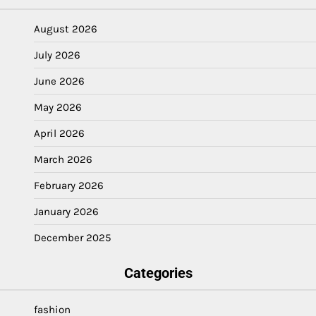
August 2026
July 2026
June 2026
May 2026
April 2026
March 2026
February 2026
January 2026
December 2025
Categories
fashion