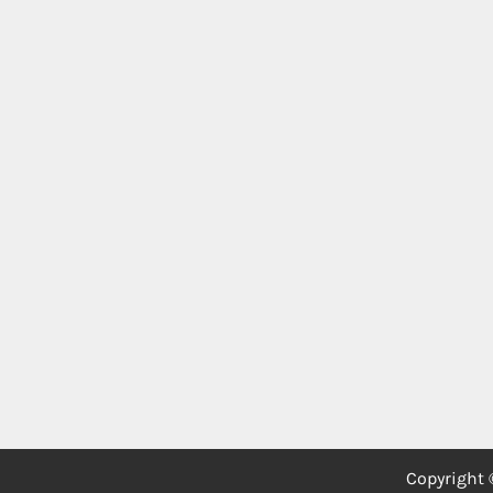
Copyright