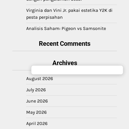
Virginia dan Vini Jr. pakai estetika Y2K di
pesta perpisahan
Analisis Saham: Pigeon vs Samsonite
Recent Comments
Archives
August 2026
July 2026
June 2026
May 2026
April 2026