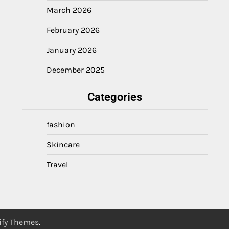
March 2026
February 2026
January 2026
December 2025
Categories
fashion
Skincare
Travel
ify Themes
.