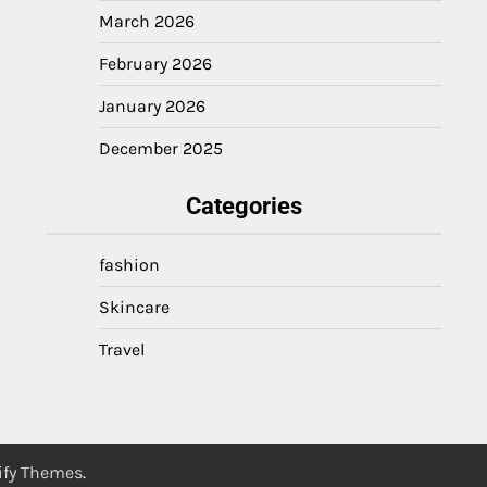
March 2026
February 2026
January 2026
December 2025
Categories
fashion
Skincare
Travel
ify Themes
.