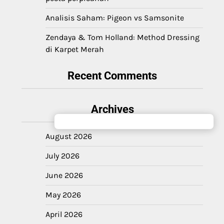
Analisis Saham: Pigeon vs Samsonite
Zendaya & Tom Holland: Method Dressing
di Karpet Merah
Recent Comments
Archives
August 2026
July 2026
June 2026
May 2026
April 2026