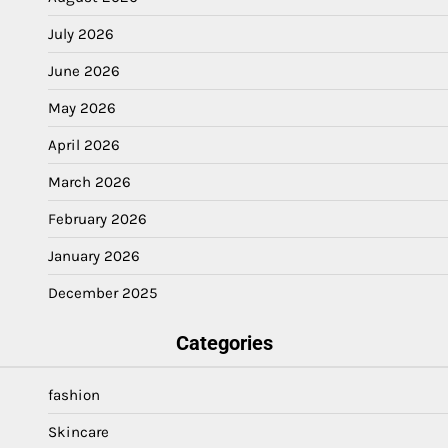
July 2026
June 2026
May 2026
April 2026
March 2026
February 2026
January 2026
December 2025
Categories
fashion
Skincare