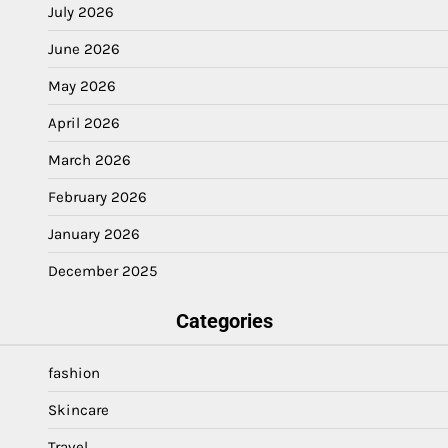
July 2026
June 2026
May 2026
April 2026
March 2026
February 2026
January 2026
December 2025
Categories
fashion
Skincare
Travel